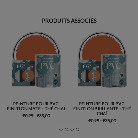
PRODUITS ASSOCIÉS
PEINTURE POUR PVC,
PEINTURE POUR PVC,
FINITION MATE - THÉ CHAÏ
FINITION BRILLANTE - THÉ
CHAÏ
€0,99 - €35,00
€0,99 - €35,00