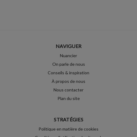
NAVIGUER
Nuancier
On parle de nous
Conseils & inspiration
À propos de nous
Nous contacter
Plan du site
STRATÉGIES
Politique en matière de cookies