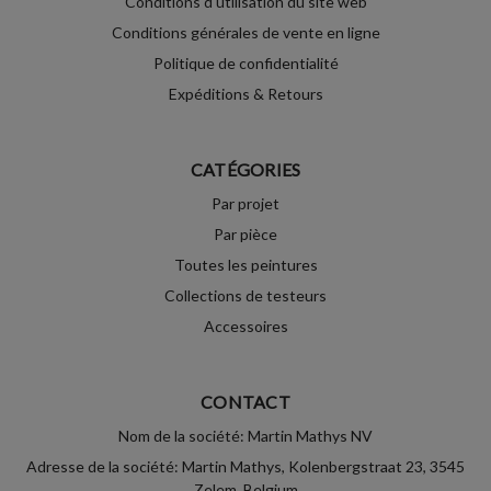
Conditions d'utilisation du site web
Conditions générales de vente en ligne
Politique de confidentialité
Expéditions & Retours
CATÉGORIES
Par projet
Par pièce
Toutes les peintures
Collections de testeurs
Accessoires
CONTACT
Nom de la société: Martin Mathys NV
Adresse de la société: Martin Mathys, Kolenbergstraat 23, 3545
Zelem, Belgium