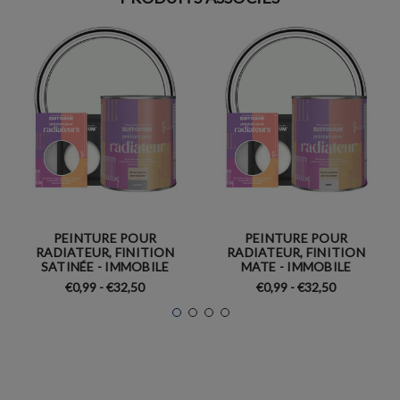
PEINTURE POUR
PEINTURE POUR
RADIATEUR, FINITION
RADIATEUR, FINITION
SATINÉE - IMMOBILE
MATE - IMMOBILE
€0,99 - €32,50
€0,99 - €32,50