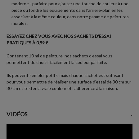
moderne - parfaite pour ajouter une touche de couleur à une
pièce ou fondre les équipements dans l'arrière-plan en les
associant à la même couleur, dans notre gamme de peintures
murales.
ESSAYEZ CHEZ VOUS AVEC NOS SACHETS D'ESSAI
PRATIQUES À 0,99 €
Contenant 10 ml de peinture, nos sachets d'essai vous
permettent de choisir facilement la couleur parfaite.
Ils peuvent sembler petits, mais chaque sachet est suffisant
pour vous permettre de réaliser une surface d'essai de 30 cm sur
30 cm et tester la vraie couleur et l'adhérence à la maison.
VIDÉOS
-