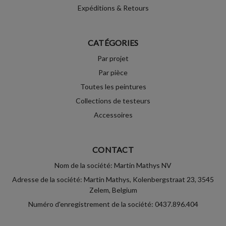
Expéditions & Retours
CATÉGORIES
Par projet
Par pièce
Toutes les peintures
Collections de testeurs
Accessoires
CONTACT
Nom de la société: Martin Mathys NV
Adresse de la société: Martin Mathys, Kolenbergstraat 23, 3545
Zelem, Belgium
Numéro d'enregistrement de la société: 0437.896.404