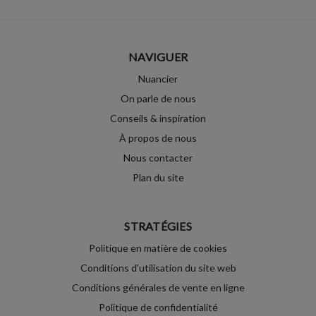
NAVIGUER
Nuancier
On parle de nous
Conseils & inspiration
À propos de nous
Nous contacter
Plan du site
STRATÉGIES
Politique en matière de cookies
Conditions d'utilisation du site web
Conditions générales de vente en ligne
Politique de confidentialité