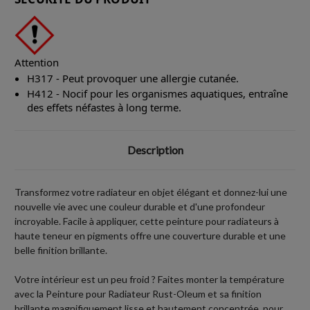
Attention
H317 - Peut provoquer une allergie cutanée.
H412 - Nocif pour les organismes aquatiques, entraîne
des effets néfastes à long terme.
Description
Transformez votre radiateur en objet élégant et donnez-lui une
nouvelle vie avec une couleur durable et d'une profondeur
incroyable. Facile à appliquer, cette peinture pour radiateurs à
haute teneur en pigments offre une couverture durable et une
belle finition brillante.
Votre intérieur est un peu froid ? Faites monter la température
avec la Peinture pour Radiateur Rust-Oleum et sa finition
brillante magnifiquement lisse et hautement concentrée, pour