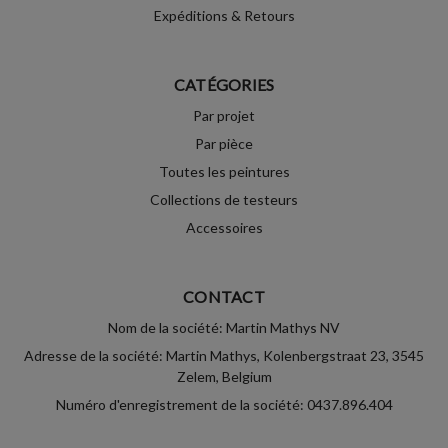
Expéditions & Retours
CATÉGORIES
Par projet
Par pièce
Toutes les peintures
Collections de testeurs
Accessoires
CONTACT
Nom de la société: Martin Mathys NV
Adresse de la société: Martin Mathys, Kolenbergstraat 23, 3545
Zelem, Belgium
Numéro d'enregistrement de la société: 0437.896.404