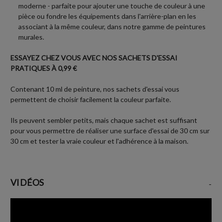
moderne - parfaite pour ajouter une touche de couleur à une
pièce ou fondre les équipements dans l'arrière-plan en les
associant à la même couleur, dans notre gamme de peintures
murales.
ESSAYEZ CHEZ VOUS AVEC NOS SACHETS D'ESSAI
PRATIQUES À 0,99 €
Contenant 10 ml de peinture, nos sachets d'essai vous
permettent de choisir facilement la couleur parfaite.
Ils peuvent sembler petits, mais chaque sachet est suffisant
pour vous permettre de réaliser une surface d'essai de 30 cm sur
30 cm et tester la vraie couleur et l'adhérence à la maison.
VIDÉOS
-