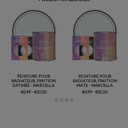
PEINTURE POUR
PEINTURE POUR
RADIATEUR, FINITION
RADIATEUR, FINITION
SATINÉE - MARCELLA
MATE - MARCELLA
€0,99 - €32,50
€0,99 - €32,50