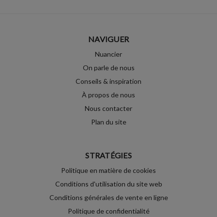
NAVIGUER
Nuancier
On parle de nous
Conseils & inspiration
À propos de nous
Nous contacter
Plan du site
STRATÉGIES
Politique en matière de cookies
Conditions d'utilisation du site web
Conditions générales de vente en ligne
Politique de confidentialité