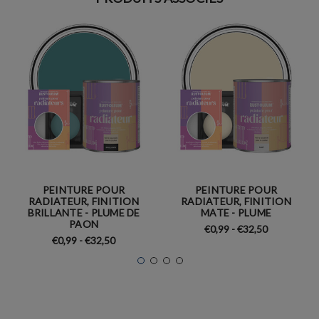
PEINTURE POUR
PEINTURE POUR
RADIATEUR, FINITION
RADIATEUR, FINITION
BRILLANTE - PLUME DE
MATE - PLUME
PAON
€0,99 - €32,50
€0,99 - €32,50