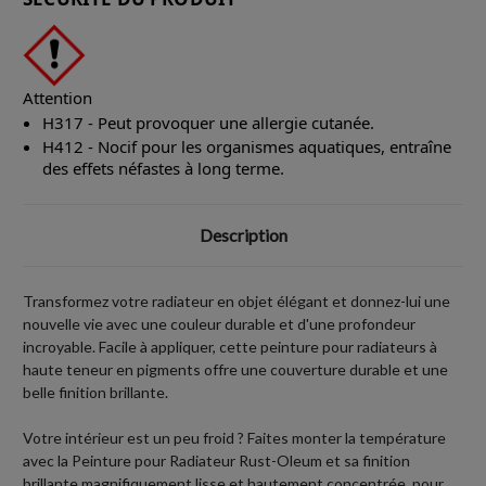
Attention
H317 - Peut provoquer une allergie cutanée.
H412 - Nocif pour les organismes aquatiques, entraîne
des effets néfastes à long terme.
Description
Transformez votre radiateur en objet élégant et donnez-lui une
nouvelle vie avec une couleur durable et d'une profondeur
incroyable. Facile à appliquer, cette peinture pour radiateurs à
haute teneur en pigments offre une couverture durable et une
belle finition brillante.
Votre intérieur est un peu froid ? Faites monter la température
avec la Peinture pour Radiateur Rust-Oleum et sa finition
brillante magnifiquement lisse et hautement concentrée, pour