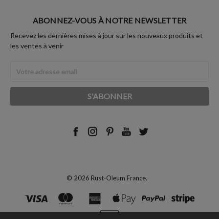
ABONNEZ-VOUS À NOTRE NEWSLETTER
Recevez les dernières mises à jour sur les nouveaux produits et
les ventes à venir
Adresse
Email
© 2026 Rust-Oleum France.