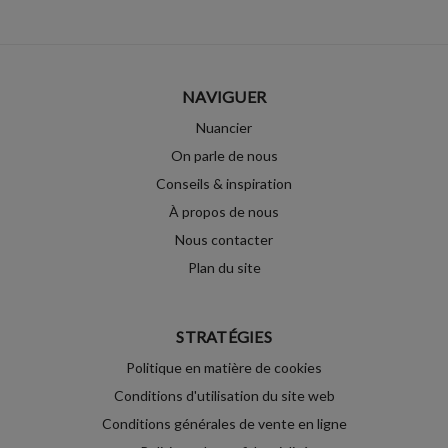
NAVIGUER
Nuancier
On parle de nous
Conseils & inspiration
À propos de nous
Nous contacter
Plan du site
STRATÉGIES
Politique en matière de cookies
Conditions d'utilisation du site web
Conditions générales de vente en ligne