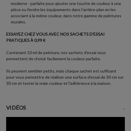
moderne - parfaite pour ajouter une touche de couleur à une
pièce ou fondre les équipements dans l'arrière-plan en les
associant à la même couleur, dans notre gamme de peintures
murales.
ESSAYEZ CHEZ VOUS AVEC NOS SACHETS D'ESSAI
PRATIQUES À 0,99 €
Contenant 10 ml de peinture, nos sachets d'essai vous
permettent de choisir facilement la couleur parfaite.
Ils peuvent sembler petits, mais chaque sachet est suffisant
pour vous permettre de réaliser une surface d'essai de 30 cm sur
30 cm et tester la vraie couleur et l'adhérence à la maison.
VIDÉOS
-