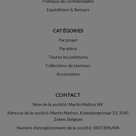
Politique de confidentialité
Expéditions & Retours
CATÉGORIES
Par projet
Par pièce
Toutes les peintures
Collections de testeurs
Accessoires
CONTACT
Nom de la société: Martin Mathys NV
Adresse de la société: Martin Mathys, Kolenbergstraat 23, 3545
Zelem, Belgium
Numéro d'enregistrement de la société: 0437.896.404