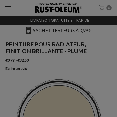
0
LIVRAISON GRATUITE ET RAPIDE
AVIS
PEINTURE POUR RADIATEUR,
FINITION BRILLANTE - PLUME
€0,99 - €32,50
Écrire un avis