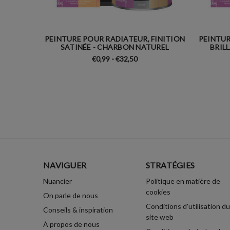
PEINTURE POUR RADIATEUR, FINITION
PEINTUR
SATINÉE - CHARBON NATUREL
BRIL
€0,99 - €32,50
NAVIGUER
STRATÉGIES
Nuancier
Politique en matière de
cookies
On parle de nous
Conditions d'utilisation du
Conseils & inspiration
site web
À propos de nous