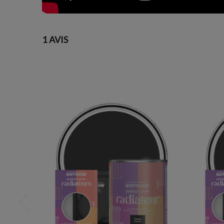
1 AVIS