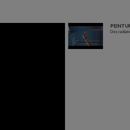
PEINTUR
Des radiat