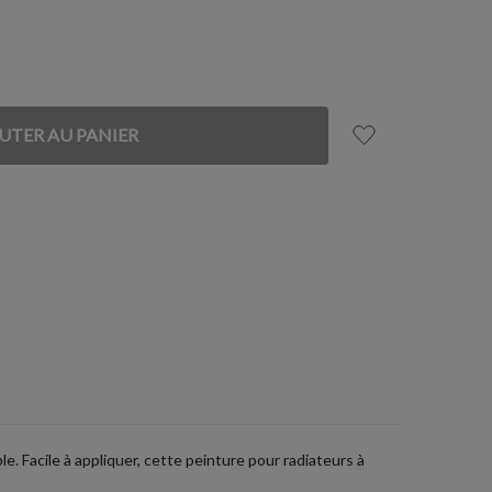
. Facile à appliquer, cette peinture pour radiateurs à