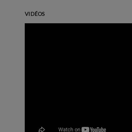
VIDÉOS