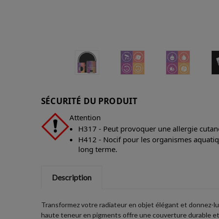
SÉCURITÉ DU PRODUIT
Attention
H317 - Peut provoquer une allergie cutan
H412 - Nocif pour les organismes aquatiqu
long terme.
Description
Transformez votre radiateur en objet élégant et donnez-lui
haute teneur en pigments offre une couverture durable et 