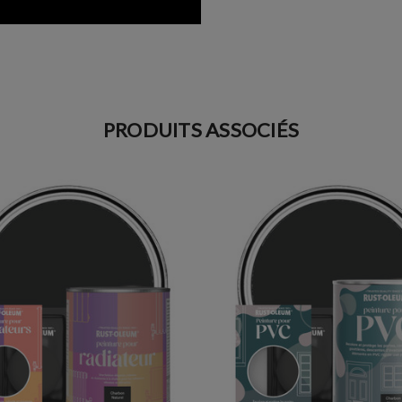
PRODUITS ASSOCIÉS