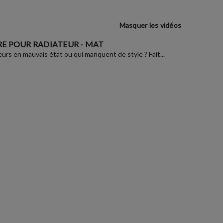
Masquer les vidéos
E POUR RADIATEUR - MAT
eurs en mauvais état ou qui manquent de style ? Fait...