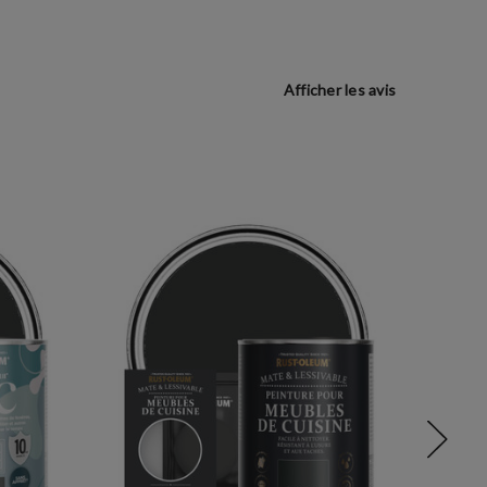
Afficher les avis