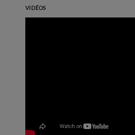
VIDÉOS