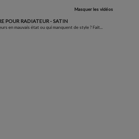
Masquer les vidéos
E POUR RADIATEUR - SATIN
eurs en mauvais état ou qui manquent de style ? Fait...