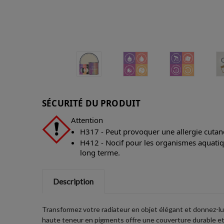
SÉCURITÉ DU PRODUIT
Attention
H317 - Peut provoquer une allergie cutan
H412 - Nocif pour les organismes aquatiqu
long terme.
Description
Transformez votre radiateur en objet élégant et donnez-lui
haute teneur en pigments offre une couverture durable et 