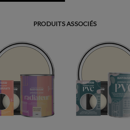
PRODUITS ASSOCIÉS