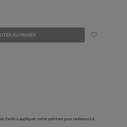
. Facile à appliquer, cette peinture pour radiateurs à