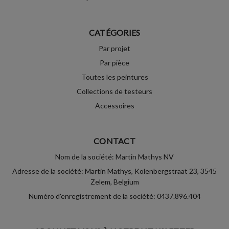
CATÉGORIES
Par projet
Par pièce
Toutes les peintures
Collections de testeurs
Accessoires
CONTACT
Nom de la société: Martin Mathys NV
Adresse de la société: Martin Mathys, Kolenbergstraat 23, 3545
Zelem, Belgium
Numéro d'enregistrement de la société: 0437.896.404