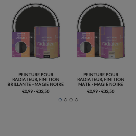
PEINTURE POUR
PEINTURE POUR
RADIATEUR, FINITION
RADIATEUR, FINITION
BRILLANTE - MAGIE NOIRE
MATE - MAGIE NOIRE
€0,99 - €32,50
€0,99 - €32,50