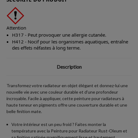
Attention
H317 - Peut provoquer une allergie cutanée.
H412 - Nocif pour les organismes aquatiques, entraîne
des effets néfastes à long terme.
Description
Transformez votre radiateur en objet élégant et donnez-lui une
nouvelle vie avec une couleur durable et d'une profondeur
incroyable. Facile à appliquer, cette peinture pour radiateurs à
haute teneur en pigments offre une couverture durable et une
belle finition mate.
Votre intérieur est un peu froid ? Faites monter la
température avec la Peinture pour Radiateur Rust-Oleum et
sa finition satinée magnifiquement lisse et hautement