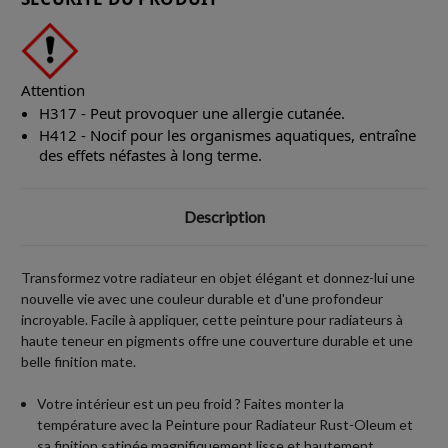
Attention
H317 - Peut provoquer une allergie cutanée.
H412 - Nocif pour les organismes aquatiques, entraîne
des effets néfastes à long terme.
Description
Transformez votre radiateur en objet élégant et donnez-lui une
nouvelle vie avec une couleur durable et d'une profondeur
incroyable. Facile à appliquer, cette peinture pour radiateurs à
haute teneur en pigments offre une couverture durable et une
belle finition mate.
Votre intérieur est un peu froid ? Faites monter la
température avec la Peinture pour Radiateur Rust-Oleum et
sa finition satinée magnifiquement lisse et hautement