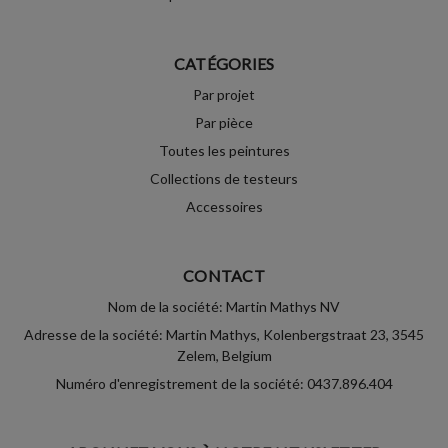
CATÉGORIES
Par projet
Par pièce
Toutes les peintures
Collections de testeurs
Accessoires
CONTACT
Nom de la société: Martin Mathys NV
Adresse de la société: Martin Mathys, Kolenbergstraat 23, 3545
Zelem, Belgium
Numéro d'enregistrement de la société: 0437.896.404