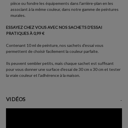
pièce ou fondre les équipements dans l'arrière-plan en les
associant à la même couleur, dans notre gamme de peintures
murales.
ESSAYEZ CHEZ VOUS AVEC NOS SACHETS D'ESSAI
PRATIQUES À 0,99 €
Contenant 10 ml de peinture, nos sachets d'essai vous
permettent de choisir facilement la couleur parfaite.
Ils peuvent sembler petits, mais chaque sachet est suffisant
pour vous donner une surface d'essai de 30 cm x 30 cm et tester
la vraie couleur et l'adhérence à la maison.
VIDÉOS
-