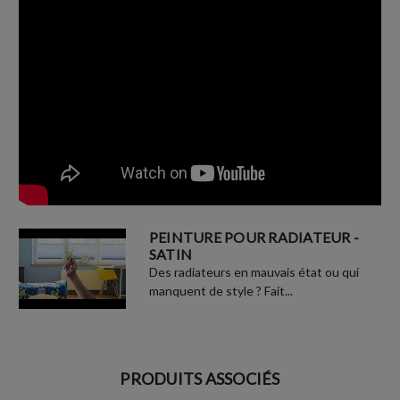
PEINTURE POUR RADIATEUR -
SATIN
Des radiateurs en mauvais état ou qui
manquent de style ? Fait...
PRODUITS ASSOCIÉS