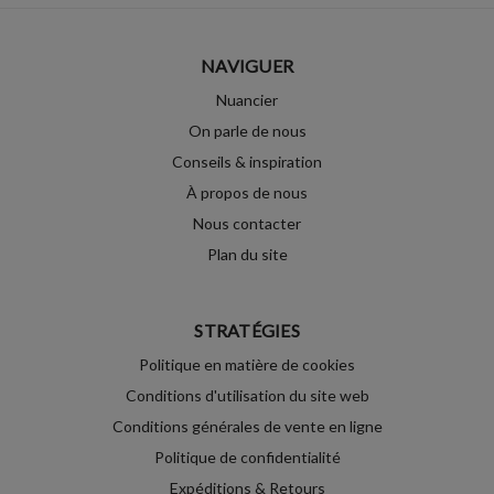
NAVIGUER
Nuancier
On parle de nous
Conseils & inspiration
À propos de nous
Nous contacter
Plan du site
STRATÉGIES
Politique en matière de cookies
Conditions d'utilisation du site web
Conditions générales de vente en ligne
Politique de confidentialité
Expéditions & Retours