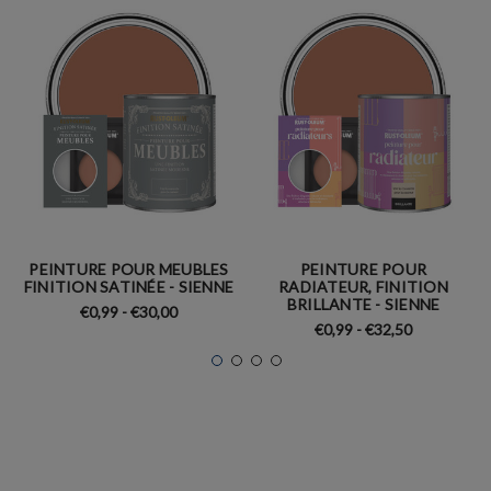
PEINTURE POUR MEUBLES
PEINTURE POUR
FINITION SATINÉE - SIENNE
RADIATEUR, FINITION
BRILLANTE - SIENNE
€0,99 - €30,00
€0,99 - €32,50