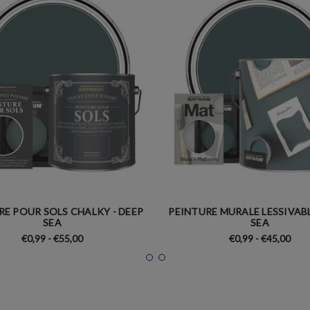
RE POUR SOLS CHALKY - DEEP
PEINTURE MURALE LESSIVABL
SEA
SEA
€0,99 - €55,00
€0,99 - €45,00