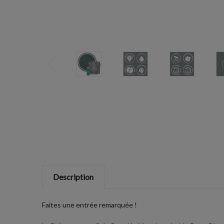
Description
Faites une entrée remarquée !