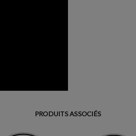
PRODUITS ASSOCIÉS