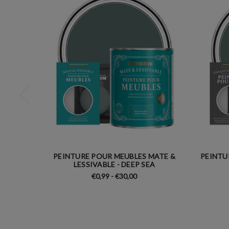
PEINTURE POUR MEUBLES MATE &
PEINTU
LESSIVABLE - DEEP SEA
€0,99 - €30,00