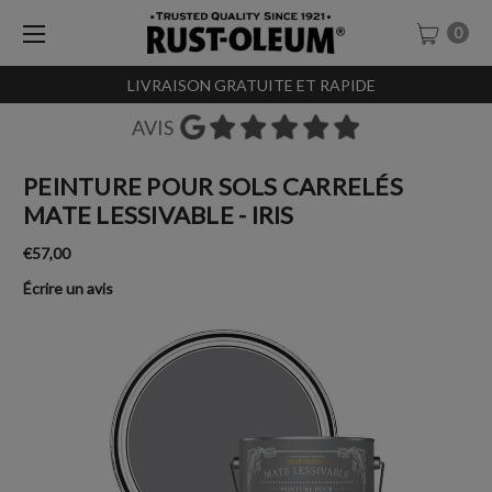
0
LIVRAISON GRATUITE ET RAPIDE
AVIS
PEINTURE POUR SOLS CARRELÉS
MATE LESSIVABLE - IRIS
€57,00
Écrire un avis