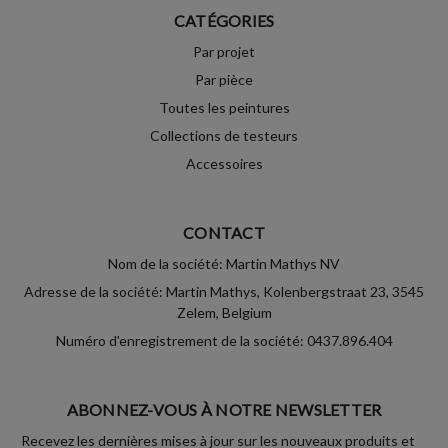
CATÉGORIES
Par projet
Par pièce
Toutes les peintures
Collections de testeurs
Accessoires
CONTACT
Nom de la société: Martin Mathys NV
Adresse de la société: Martin Mathys, Kolenbergstraat 23, 3545
Zelem, Belgium
Numéro d'enregistrement de la société: 0437.896.404
ABONNEZ-VOUS À NOTRE NEWSLETTER
Recevez les dernières mises à jour sur les nouveaux produits et