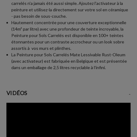
carrelés n'a jamais été aussi simple. Ajoutez l'activateur à la
peinture et utilisez-la directement sur votre sol en céramique
- pas besoin de sous-couche.
Hautement concentrée pour une couverture exceptionnelle
(14m² par litre) avec une profondeur de teinte incroyable, la
Peinture pour Sols Carrelés est disponible en 100+ teintes
étonnantes pour un contraste accrocheur ou un look sobre
assortis à vos murs et plinthes.
La Peinture pour Sols Carrelés Mate Lessivable Rust-Oleum
(avec activateur) est fabriquée en Belgique et est présentée
dans un emballage de 2,5 litres recyclable à l'infini.
VIDÉOS
-