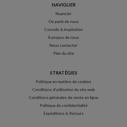
NAVIGUER
Nuancier
On parle de nous
Conseils & inspiration
À propos de nous
Nous contacter
Plan du site
STRATÉGIES
Politique en matière de cookies
Conditions d'utilisation du site web
Conditions générales de vente en ligne
Politique de confidentialité
Expéditions & Retours