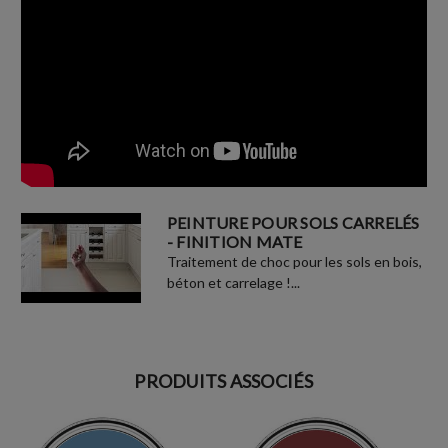
PEINTURE POUR SOLS CARRELÉS
- FINITION MATE
Traitement de choc pour les sols en bois,
béton et carrelage !...
PRODUITS ASSOCIÉS