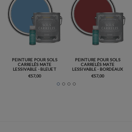
PEINTURE POUR SOLS
PEINTURE POUR SOLS
CARRELÉS MATE
CARRELÉS MATE
LESSIVABLE - BLEUET
LESSIVABLE - BORDEAUX
€57,00
€57,00