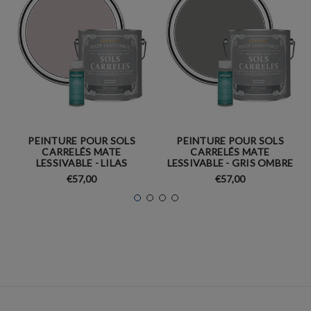
PEINTURE POUR SOLS
PEINTURE POUR SOLS
CARRELÉS MATE
CARRELÉS MATE
LESSIVABLE - LILAS
LESSIVABLE - GRIS OMBRE
€57,00
€57,00