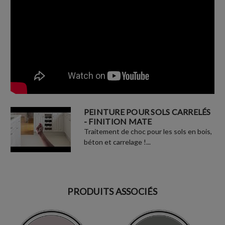
PEINTURE POUR SOLS CARRELÉS
- FINITION MATE
Traitement de choc pour les sols en bois,
béton et carrelage !...
PRODUITS ASSOCIÉS