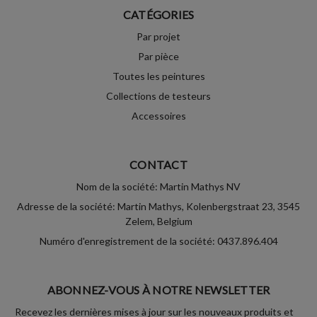
CATÉGORIES
Par projet
Par pièce
Toutes les peintures
Collections de testeurs
Accessoires
CONTACT
Nom de la société: Martin Mathys NV
Adresse de la société: Martin Mathys, Kolenbergstraat 23, 3545
Zelem, Belgium
Numéro d'enregistrement de la société: 0437.896.404
ABONNEZ-VOUS À NOTRE NEWSLETTER
Recevez les dernières mises à jour sur les nouveaux produits et