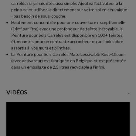
carrelés n'a jamais été aussi simple. Ajoutez l'activateur à la
peinture et utilisez-la directement sur votre sol en céramique
- pas besoin de sous-couche.
Hautement concentrée pour une couverture exceptionnelle
(14m² par litre) avec une profondeur de teinte incroyable, la
Peinture pour Sols Carrelés est disponible en 100+ teintes
étonnantes pour un contraste accrocheur ou un look sobre
assortis à vos murs et plinthes.
La Peinture pour Sols Carrelés Mate Lessivable Rust-Oleum
(avec activateur) est fabriquée en Belgique et est présentée
dans un emballage de 2,5 litres recyclable à l'infini.
VIDÉOS
-