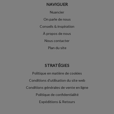
NAVIGUER
Nuancier
On parle de nous
Conseils & inspiration
À propos de nous
Nous contacter
Plan du site
STRATÉGIES
Politique en matière de cookies
Conditions d'utilisation du site web
Conditions générales de vente en ligne
Politique de confidentialité
Expéditions & Retours