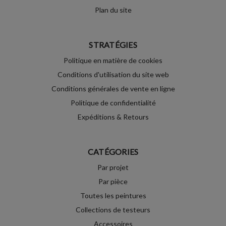
Plan du site
STRATÉGIES
Politique en matière de cookies
Conditions d'utilisation du site web
Conditions générales de vente en ligne
Politique de confidentialité
Expéditions & Retours
CATÉGORIES
Par projet
Par pièce
Toutes les peintures
Collections de testeurs
Accessoires