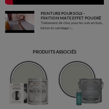
PEINTURE POUR SOLS -
FINITION MATE EFFET POUDRÉ
Traitement de choc pour les sols en bois,
béton et carrelage !...
PRODUITS ASSOCIÉS