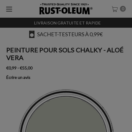
0
LIVRAISON GRATUITE ET RAPIDE
SACHET-TESTEURS À 0,99€
PEINTURE POUR SOLS CHALKY - ALOÉ
VERA
€0,99 - €55,00
Écrire un avis