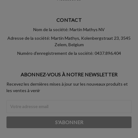
CONTACT
Nom de la société: Martin Mathys NV
Adresse de la société: Martin Mathys, Kolenbergstraat 23, 3545
Zelem, Belgium
Numéro d'enregistrement de la société: 0437.896.404
ABONNEZ-VOUS À NOTRE NEWSLETTER
Recevez les dernières mises à jour sur les nouveaux produits et
les ventes à venir
Adresse
Email