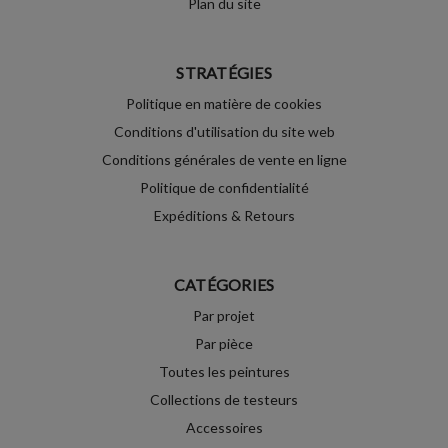
Plan du site
STRATÉGIES
Politique en matière de cookies
Conditions d'utilisation du site web
Conditions générales de vente en ligne
Politique de confidentialité
Expéditions & Retours
CATÉGORIES
Par projet
Par pièce
Toutes les peintures
Collections de testeurs
Accessoires