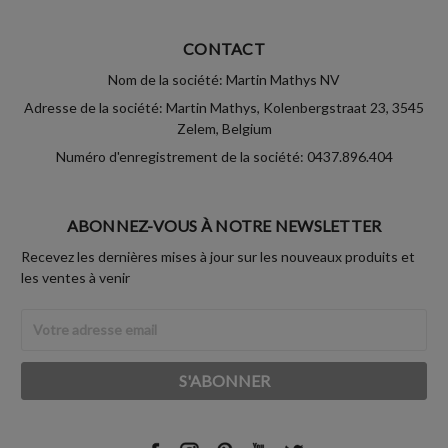
CONTACT
Nom de la société: Martin Mathys NV
Adresse de la société: Martin Mathys, Kolenbergstraat 23, 3545
Zelem, Belgium
Numéro d'enregistrement de la société: 0437.896.404
ABONNEZ-VOUS À NOTRE NEWSLETTER
Recevez les dernières mises à jour sur les nouveaux produits et
les ventes à venir
Adresse
Email