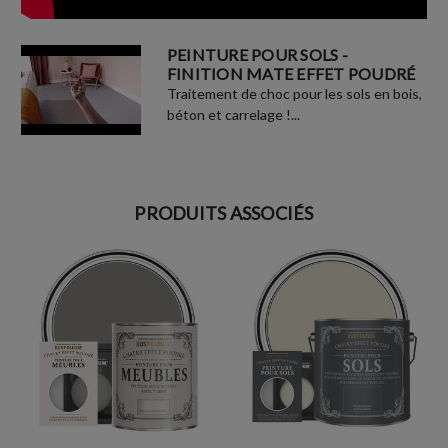
PEINTURE POUR SOLS -
FINITION MATE EFFET POUDRÉ
Traitement de choc pour les sols en bois,
béton et carrelage !...
PRODUITS ASSOCIÉS