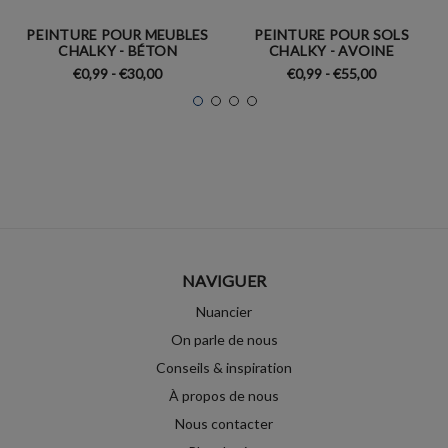
PEINTURE POUR MEUBLES
PEINTURE POUR SOLS
CHALKY - BÉTON
CHALKY - AVOINE
€0,99 - €30,00
€0,99 - €55,00
NAVIGUER
Nuancier
On parle de nous
Conseils & inspiration
À propos de nous
Nous contacter