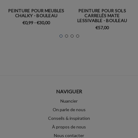
PEINTURE POUR MEUBLES
PEINTURE POUR SOLS
CHALKY - BOULEAU
CARRELÉS MATE
LESSIVABLE - BOULEAU
€0,99 - €30,00
€57,00
NAVIGUER
Nuancier
On parle de nous
Conseils & inspiration
À propos de nous
Nous contacter