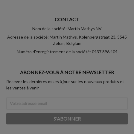
CONTACT
Nom de la société: Martin Mathys NV
Adresse de la société: Martin Mathys, Kolenbergstraat 23, 3545
Zelem, Belgium
Numéro d'enregistrement de la société: 0437.896.404
ABONNEZ-VOUS À NOTRE NEWSLETTER
Recevez les dernières mises à jour sur les nouveaux produits et
les ventes à venir
Adresse
Email