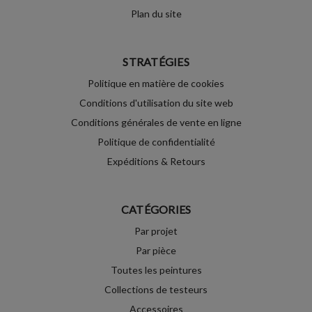
Plan du site
STRATÉGIES
Politique en matière de cookies
Conditions d'utilisation du site web
Conditions générales de vente en ligne
Politique de confidentialité
Expéditions & Retours
CATÉGORIES
Par projet
Par pièce
Toutes les peintures
Collections de testeurs
Accessoires