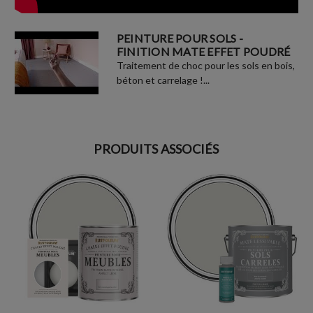
PEINTURE POUR SOLS -
FINITION MATE EFFET POUDRÉ
Traitement de choc pour les sols en bois,
béton et carrelage !...
PRODUITS ASSOCIÉS