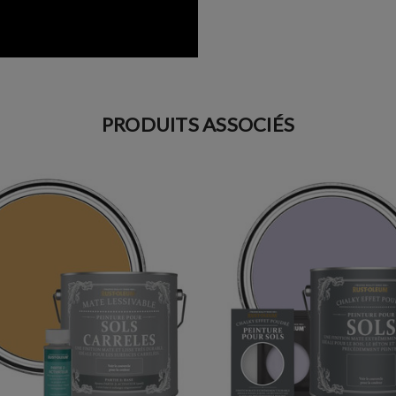
PRODUITS ASSOCIÉS