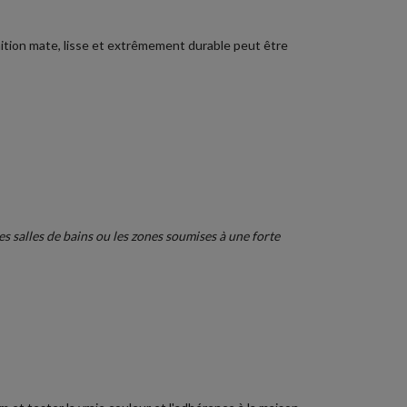
inition mate, lisse et extrêmement durable peut être
 salles de bains ou les zones soumises à une forte