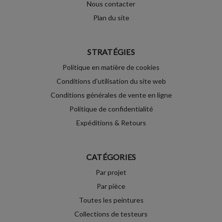
Nous contacter
Plan du site
STRATÉGIES
Politique en matière de cookies
Conditions d'utilisation du site web
Conditions générales de vente en ligne
Politique de confidentialité
Expéditions & Retours
CATÉGORIES
Par projet
Par pièce
Toutes les peintures
Collections de testeurs