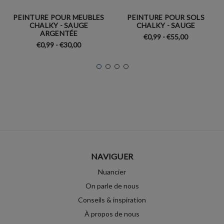
PEINTURE POUR MEUBLES
PEINTURE POUR SOLS
CHALKY - SAUGE
CHALKY - SAUGE
ARGENTÉE
€0,99 - €55,00
€0,99 - €30,00
NAVIGUER
Nuancier
On parle de nous
Conseils & inspiration
À propos de nous