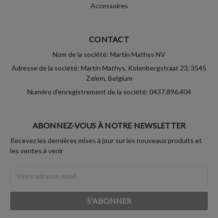
Accessoires
CONTACT
Nom de la société: Martin Mathys NV
Adresse de la société: Martin Mathys, Kolenbergstraat 23, 3545
Zelem, Belgium
Numéro d'enregistrement de la société: 0437.896.404
ABONNEZ-VOUS À NOTRE NEWSLETTER
Recevez les dernières mises à jour sur les nouveaux produits et
les ventes à venir
Adresse
Email