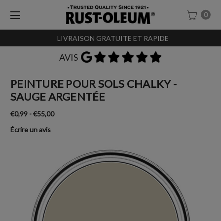
0
LIVRAISON GRATUITE ET RAPIDE
AVIS
PEINTURE POUR SOLS CHALKY -
SAUGE ARGENTÉE
€0,99 - €55,00
Écrire un avis