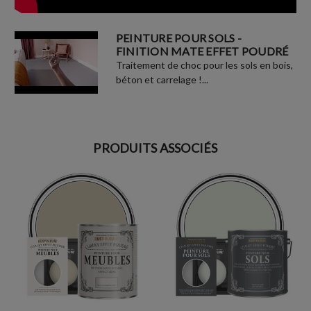
PEINTURE POUR SOLS -
FINITION MATE EFFET POUDRÉ
Traitement de choc pour les sols en bois,
béton et carrelage !...
PRODUITS ASSOCIÉS