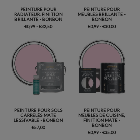
PEINTURE POUR
PEINTURE POUR
RADIATEUR, FINITION
MEUBLES BRILLANTE -
BRILLANTE - BONBON
BONBON
€0,99 - €32,50
€0,99 - €30,00
PEINTURE POUR SOLS
PEINTURE POUR
CARRELÉS MATE
MEUBLES DE CUISINE,
LESSIVABLE - BONBON
FINITION MATE -
BONBON
€57,00
€0,99 - €35,00