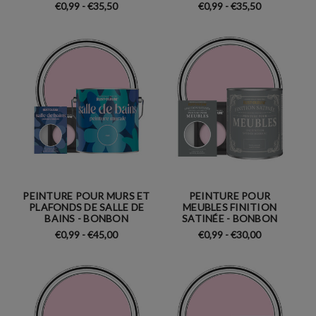
€0,99 - €35,50
€0,99 - €35,50
PEINTURE POUR MURS ET
PEINTURE POUR
PLAFONDS DE SALLE DE
MEUBLES FINITION
BAINS - BONBON
SATINÉE - BONBON
€0,99 - €45,00
€0,99 - €30,00