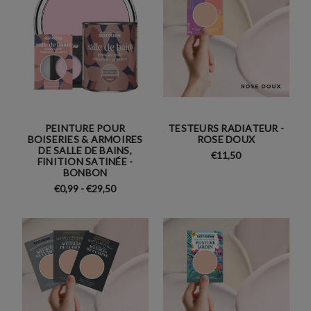
PEINTURE POUR
TESTEURS RADIATEUR -
BOISERIES & ARMOIRES
ROSE DOUX
DE SALLE DE BAINS,
€11,50
FINITION SATINÉE -
BONBON
€0,99 - €29,50