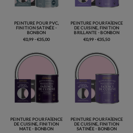
PEINTURE POUR PVC,
PEINTURE POUR FAÏENCE
FINITION SATINÉE -
DE CUISINE, FINITION
BONBON
BRILLANTE - BONBON
€0,99 - €35,00
€0,99 - €35,50
PEINTURE POUR FAÏENCE
PEINTURE POUR FAÏENCE
DE CUISINE, FINITION
DE CUISINE, FINITION
MATE - BONBON
SATINÉE - BONBON