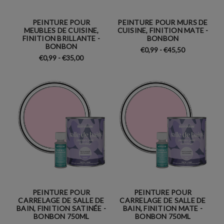
PEINTURE POUR
PEINTURE POUR MURS DE
MEUBLES DE CUISINE,
CUISINE, FINITION MATE -
FINITION BRILLANTE -
BONBON
BONBON
€0,99 - €45,50
€0,99 - €35,00
PEINTURE POUR
PEINTURE POUR
CARRELAGE DE SALLE DE
CARRELAGE DE SALLE DE
BAIN, FINITION SATINÉE -
BAIN, FINITION MATE -
BONBON 750ML
BONBON 750ML