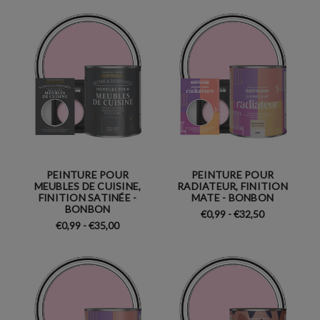
PEINTURE POUR
PEINTURE POUR
MEUBLES DE CUISINE,
RADIATEUR, FINITION
FINITION SATINÉE -
MATE - BONBON
BONBON
€0,99 - €32,50
€0,99 - €35,00