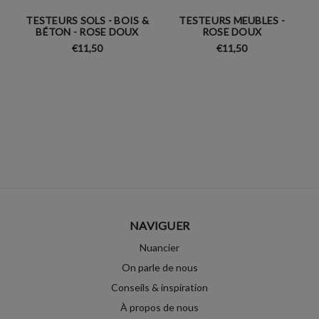
TESTEURS SOLS - BOIS &
TESTEURS MEUBLES -
BÉTON - ROSE DOUX
ROSE DOUX
€11,50
€11,50
NAVIGUER
Nuancier
On parle de nous
Conseils & inspiration
À propos de nous