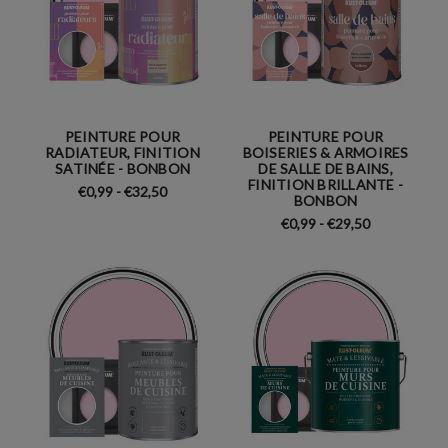
PEINTURE POUR
PEINTURE POUR
RADIATEUR, FINITION
BOISERIES & ARMOIRES
SATINÉE - BONBON
DE SALLE DE BAINS,
FINITION BRILLANTE -
€0,99 - €32,50
BONBON
€0,99 - €29,50