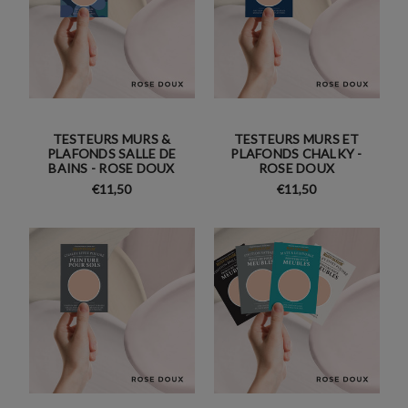
TESTEURS MURS &
TESTEURS MURS ET
PLAFONDS SALLE DE
PLAFONDS CHALKY -
BAINS - ROSE DOUX
ROSE DOUX
€11,50
€11,50