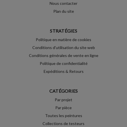
Nous contacter
Plan du site
STRATÉGIES
Politique en matière de cookies
Conditions d'utilisation du site web
Conditions générales de vente en ligne
Politique de confidentialité
Expéditions & Retours
CATÉGORIES
Par projet
Par pièce
Toutes les peintures
Collections de testeurs