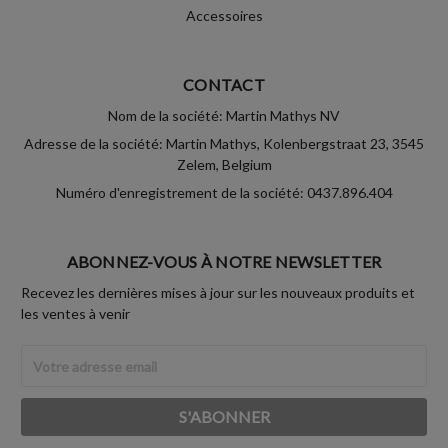
Accessoires
CONTACT
Nom de la société: Martin Mathys NV
Adresse de la société: Martin Mathys, Kolenbergstraat 23, 3545
Zelem, Belgium
Numéro d'enregistrement de la société: 0437.896.404
ABONNEZ-VOUS À NOTRE NEWSLETTER
Recevez les dernières mises à jour sur les nouveaux produits et
les ventes à venir
Adresse
Email