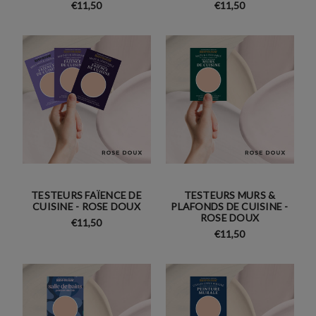
€11,50
€11,50
TESTEURS FAÏENCE DE
TESTEURS MURS &
CUISINE - ROSE DOUX
PLAFONDS DE CUISINE -
ROSE DOUX
€11,50
€11,50