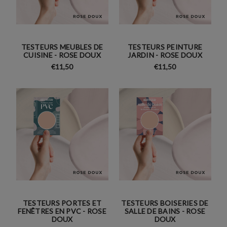
TESTEURS MEUBLES DE
TESTEURS PEINTURE
CUISINE - ROSE DOUX
JARDIN - ROSE DOUX
€11,50
€11,50
TESTEURS PORTES ET
TESTEURS BOISERIES DE
FENÊTRES EN PVC - ROSE
SALLE DE BAINS - ROSE
DOUX
DOUX