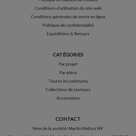
Conditions d'utilisation du site web
Conditions générales de vente en ligne
Politique de confidentialité
Expéditions & Retours
CATÉGORIES
Par projet
Par pièce
Toutes les peintures
Collections de testeurs
Accessoires
CONTACT
Nom de la société: Martin Mathys NV