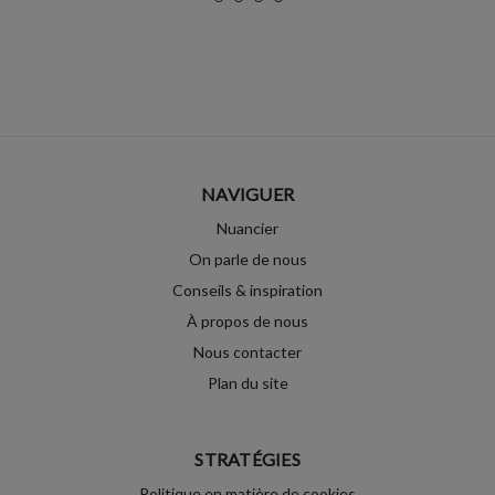
NAVIGUER
Nuancier
On parle de nous
Conseils & inspiration
À propos de nous
Nous contacter
Plan du site
STRATÉGIES
Politique en matière de cookies