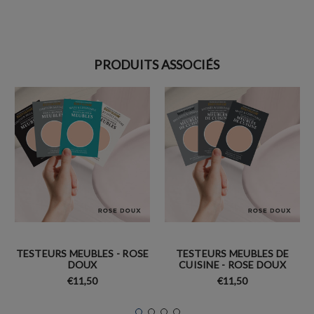
PRODUITS ASSOCIÉS
TESTEURS MEUBLES - ROSE
TESTEURS MEUBLES DE
DOUX
CUISINE - ROSE DOUX
€11,50
€11,50