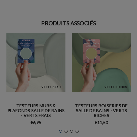
PRODUITS ASSOCIÉS
TESTEURS MURS &
TESTEURS BOISERIES DE
PLAFONDS SALLE DE BAINS
SALLE DE BAINS - VERTS
- VERTS FRAIS
RICHES
€6,95
€11,50