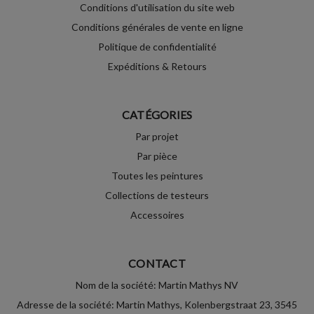
Conditions d'utilisation du site web
Conditions générales de vente en ligne
Politique de confidentialité
Expéditions & Retours
CATÉGORIES
Par projet
Par pièce
Toutes les peintures
Collections de testeurs
Accessoires
CONTACT
Nom de la société: Martin Mathys NV
Adresse de la société: Martin Mathys, Kolenbergstraat 23, 3545