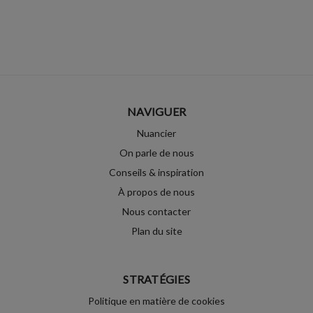
NAVIGUER
Nuancier
On parle de nous
Conseils & inspiration
À propos de nous
Nous contacter
Plan du site
STRATÉGIES
Politique en matière de cookies