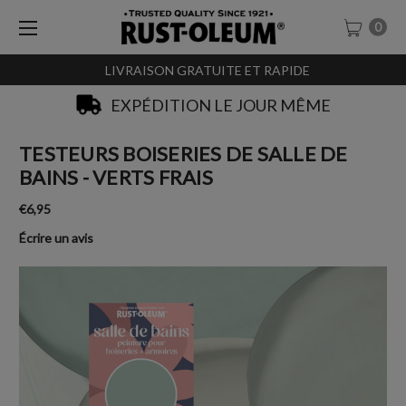
0
LIVRAISON GRATUITE ET RAPIDE
EXPÉDITION LE JOUR MÊME
TESTEURS BOISERIES DE SALLE DE
BAINS - VERTS FRAIS
€6,95
Écrire un avis