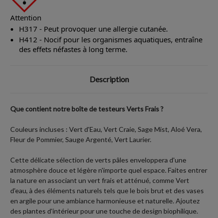
Attention
H317 - Peut provoquer une allergie cutanée.
H412 - Nocif pour les organismes aquatiques, entraîne
des effets néfastes à long terme.
Description
Que contient notre boîte de testeurs Verts Frais ?
Couleurs incluses : Vert d'Eau, Vert Craie, Sage Mist, Aloé Vera,
Fleur de Pommier, Sauge Argenté, Vert Laurier.
Cette délicate sélection de verts pâles enveloppera d'une
atmosphère douce et légère n'importe quel espace. Faites entrer
la nature en associant un vert frais et atténué, comme Vert
d'eau, à des éléments naturels tels que le bois brut et des vases
en argile pour une ambiance harmonieuse et naturelle. Ajoutez
des plantes d'intérieur pour une touche de design biophilique.