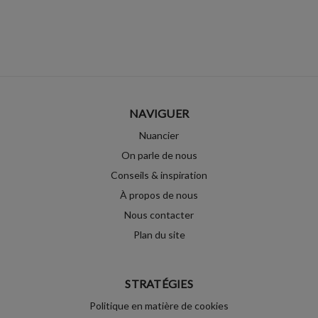
NAVIGUER
Nuancier
On parle de nous
Conseils & inspiration
À propos de nous
Nous contacter
Plan du site
STRATÉGIES
Politique en matière de cookies