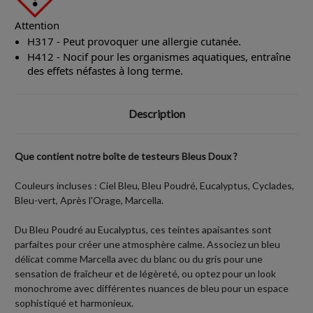
Attention
H317 - Peut provoquer une allergie cutanée.
H412 - Nocif pour les organismes aquatiques, entraîne
des effets néfastes à long terme.
Description
Que contient notre boîte de testeurs Bleus Doux ?
Couleurs incluses : Ciel Bleu, Bleu Poudré, Eucalyptus, Cyclades,
Bleu-vert, Après l'Orage, Marcella.
Du Bleu Poudré au Eucalyptus, ces teintes apaisantes sont
parfaites pour créer une atmosphère calme. Associez un bleu
délicat comme Marcella avec du blanc ou du gris pour une
sensation de fraîcheur et de légèreté, ou optez pour un look
monochrome avec différentes nuances de bleu pour un espace
sophistiqué et harmonieux.