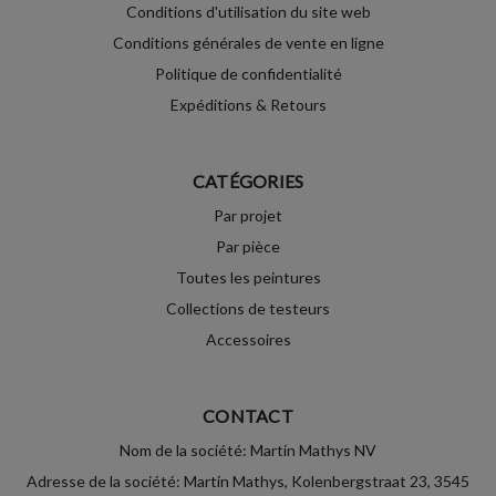
Conditions d'utilisation du site web
Conditions générales de vente en ligne
Politique de confidentialité
Expéditions & Retours
CATÉGORIES
Par projet
Par pièce
Toutes les peintures
Collections de testeurs
Accessoires
CONTACT
Nom de la société: Martin Mathys NV
Adresse de la société: Martin Mathys, Kolenbergstraat 23, 3545