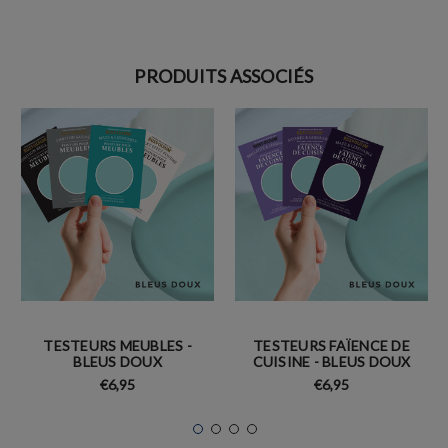
PRODUITS ASSOCIÉS
TESTEURS MEUBLES -
TESTEURS FAÏENCE DE
BLEUS DOUX
CUISINE - BLEUS DOUX
€6,95
€6,95