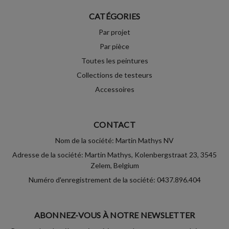
CATÉGORIES
Par projet
Par pièce
Toutes les peintures
Collections de testeurs
Accessoires
CONTACT
Nom de la société: Martin Mathys NV
Adresse de la société: Martin Mathys, Kolenbergstraat 23, 3545
Zelem, Belgium
Numéro d'enregistrement de la société: 0437.896.404
ABONNEZ-VOUS À NOTRE NEWSLETTER