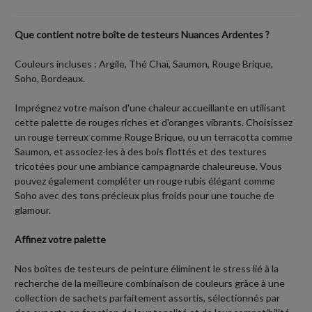
Que contient notre boîte de testeurs Nuances Ardentes ?
Couleurs incluses : Argile, Thé Chaï, Saumon, Rouge Brique,
Soho, Bordeaux.
Imprégnez votre maison d'une chaleur accueillante en utilisant
cette palette de rouges riches et d'oranges vibrants. Choisissez
un rouge terreux comme Rouge Brique, ou un terracotta comme
Saumon, et associez-les à des bois flottés et des textures
tricotées pour une ambiance campagnarde chaleureuse. Vous
pouvez également compléter un rouge rubis élégant comme
Soho avec des tons précieux plus froids pour une touche de
glamour.
Affinez votre palette
Nos boîtes de testeurs de peinture éliminent le stress lié à la
recherche de la meilleure combinaison de couleurs grâce à une
collection de sachets parfaitement assortis, sélectionnés par