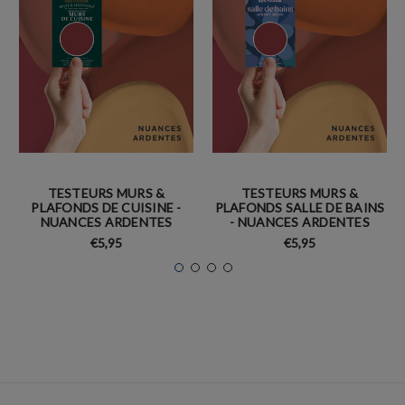
TESTEURS MURS &
TESTEURS MURS &
PLAFONDS DE CUISINE -
PLAFONDS SALLE DE BAINS
NUANCES ARDENTES
- NUANCES ARDENTES
€5,95
€5,95