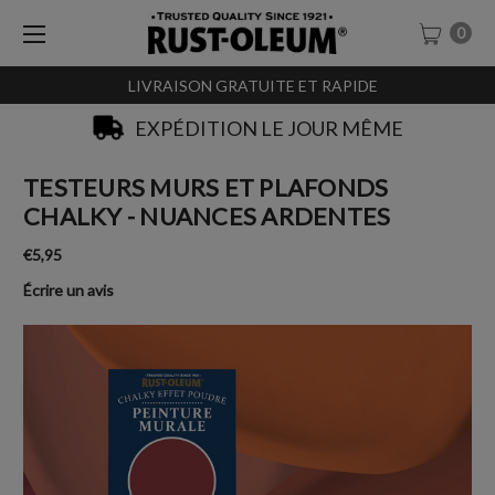
0
LIVRAISON GRATUITE ET RAPIDE
EXPÉDITION LE JOUR MÊME
TESTEURS MURS ET PLAFONDS
CHALKY - NUANCES ARDENTES
€5,95
Écrire un avis