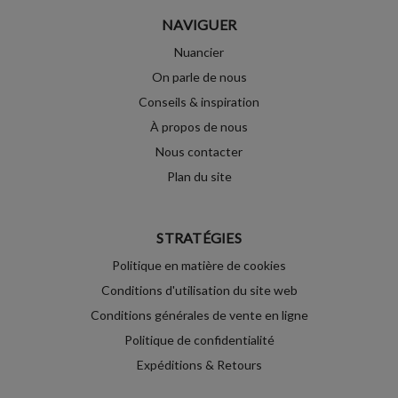
NAVIGUER
Nuancier
On parle de nous
Conseils & inspiration
À propos de nous
Nous contacter
Plan du site
STRATÉGIES
Politique en matière de cookies
Conditions d'utilisation du site web
Conditions générales de vente en ligne
Politique de confidentialité
Expéditions & Retours