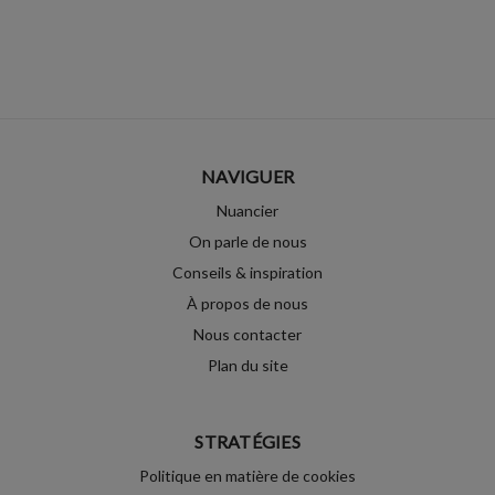
NAVIGUER
Nuancier
On parle de nous
Conseils & inspiration
À propos de nous
Nous contacter
Plan du site
STRATÉGIES
Politique en matière de cookies