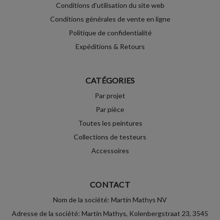
Conditions d'utilisation du site web
Conditions générales de vente en ligne
Politique de confidentialité
Expéditions & Retours
CATÉGORIES
Par projet
Par pièce
Toutes les peintures
Collections de testeurs
Accessoires
CONTACT
Nom de la société: Martin Mathys NV
Adresse de la société: Martin Mathys, Kolenbergstraat 23, 3545