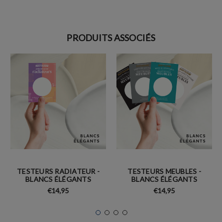
PRODUITS ASSOCIÉS
TESTEURS RADIATEUR -
TESTEURS MEUBLES -
BLANCS ÉLÉGANTS
BLANCS ÉLÉGANTS
€14,95
€14,95