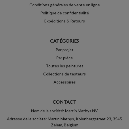
Conditions générales de vente en ligne
Politique de confidentialité
Expéditions & Retours
CATÉGORIES
Par projet
Par pièce
Toutes les peintures
Collections de testeurs
Accessoires
CONTACT
Nom de la société: Martin Mathys NV
Adresse de la société: Martin Mathys, Kolenbergstraat 23, 3545
Zelem, Belgium