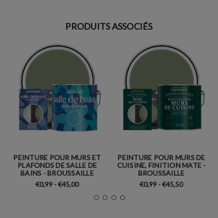
PRODUITS ASSOCIÉS
PEINTURE POUR MURS ET
PEINTURE POUR MURS DE
PLAFONDS DE SALLE DE
CUISINE, FINITION MATE -
BAINS - BROUSSAILLE
BROUSSAILLE
€0,99 - €45,00
€0,99 - €45,50