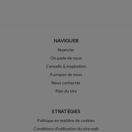
NAVIGUER
Nuancier
On parle de nous
Conseils & inspiration
À propos de nous
Nous contacter
Plan du site
STRATÉGIES
Politique en matière de cookies
Conditions d'utilisation du site web