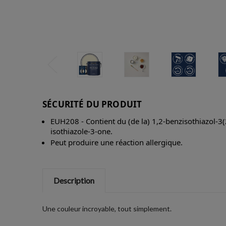
SÉCURITÉ DU PRODUIT
EUH208 - Contient du (de la) 1,2-benzisothiazol-3(
isothiazole-3-one.
Peut produire une réaction allergique.
Description
Une couleur incroyable, tout simplement.