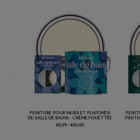
PEINTURE POUR MURS ET PLAFONDS
PEINT
DE SALLE DE BAINS - CRÈME FOUETTÉE
FINIT
€0,99 - €45,00