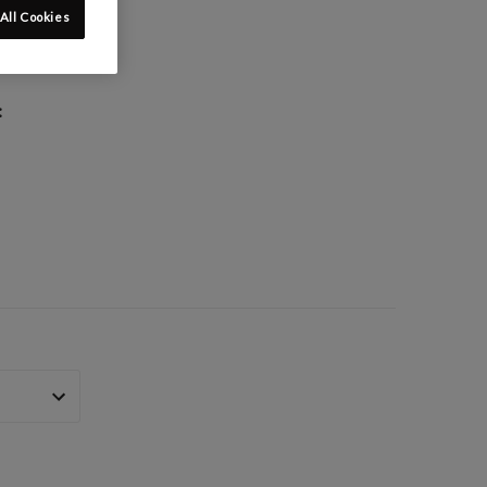
All Cookies
: