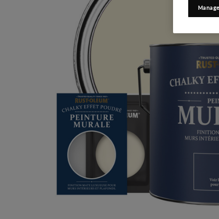
Manage