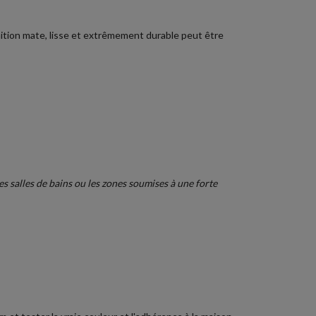
inition mate, lisse et extrêmement durable peut être
 salles de bains ou les zones soumises à une forte