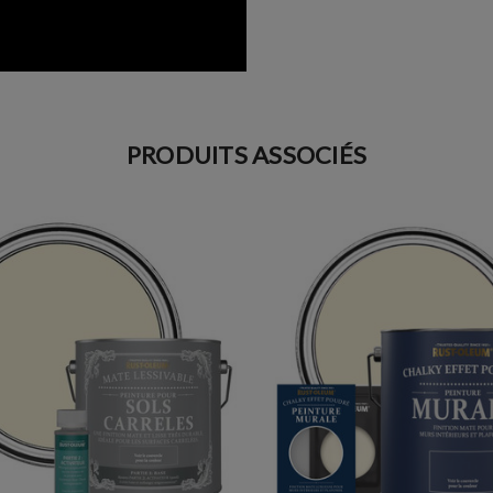
PRODUITS ASSOCIÉS