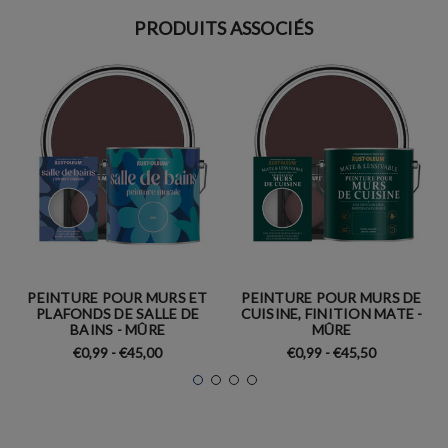
PRODUITS ASSOCIÉS
PEINTURE POUR MURS ET
PEINTURE POUR MURS DE
PLAFONDS DE SALLE DE
CUISINE, FINITION MATE -
BAINS - MÛRE
MÛRE
€0,99 - €45,00
€0,99 - €45,50