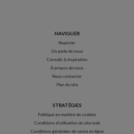
NAVIGUER
Nuancier
On parle de nous
Conseils & inspiration
À propos de nous
Nous contacter
Plan du site
STRATÉGIES
Politique en matière de cookies
Conditions d'utilisation du site web
Conditions générales de vente en ligne