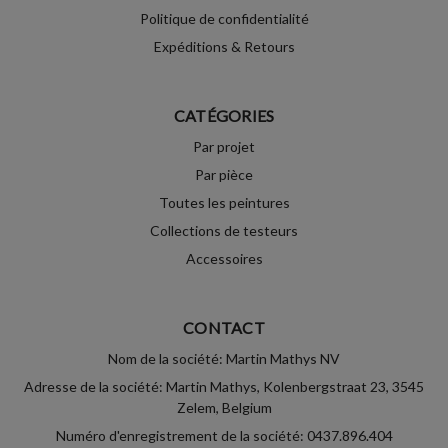
Politique de confidentialité
Expéditions & Retours
CATÉGORIES
Par projet
Par pièce
Toutes les peintures
Collections de testeurs
Accessoires
CONTACT
Nom de la société: Martin Mathys NV
Adresse de la société: Martin Mathys, Kolenbergstraat 23, 3545
Zelem, Belgium
Numéro d'enregistrement de la société: 0437.896.404