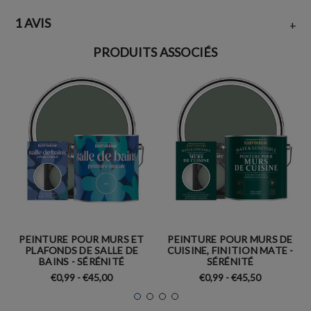
1 AVIS
+
PRODUITS ASSOCIÉS
PEINTURE POUR MURS ET
PEINTURE POUR MURS DE
PLAFONDS DE SALLE DE
CUISINE, FINITION MATE -
BAINS - SÉRÉNITÉ
SÉRÉNITÉ
€0,99 - €45,00
€0,99 - €45,50