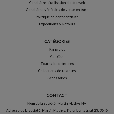
Conditions d'utilisation du site web
Conditions générales de vente en ligne
Politique de confidentialité
Expéditions & Retours
CATÉGORIES
Par projet
Par pièce
Toutes les peintures
Collections de testeurs
Accessoires
CONTACT
Nom de la société: Martin Mathys NV
Adresse de la société: Martin Mathys, Kolenbergstraat 23, 3545