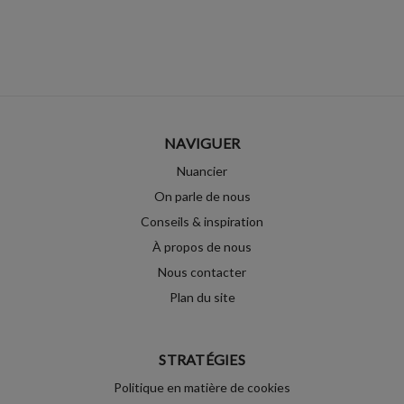
NAVIGUER
Nuancier
On parle de nous
Conseils & inspiration
À propos de nous
Nous contacter
Plan du site
STRATÉGIES
Politique en matière de cookies