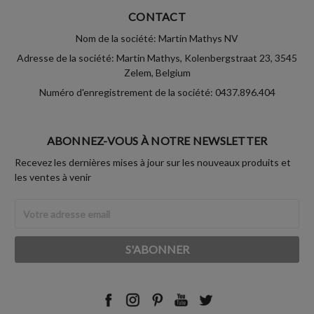
CONTACT
Nom de la société: Martin Mathys NV
Adresse de la société: Martin Mathys, Kolenbergstraat 23, 3545
Zelem, Belgium
Numéro d'enregistrement de la société: 0437.896.404
ABONNEZ-VOUS À NOTRE NEWSLETTER
Recevez les dernières mises à jour sur les nouveaux produits et
les ventes à venir
Adresse
Email