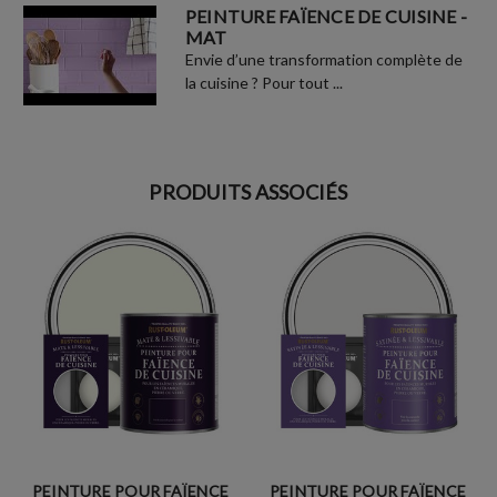
PEINTURE FAÏENCE DE CUISINE -
MAT
Envie d’une transformation complète de
la cuisine ? Pour tout ...
PRODUITS ASSOCIÉS
PEINTURE POUR FAÏENCE
PEINTURE POUR FAÏENCE