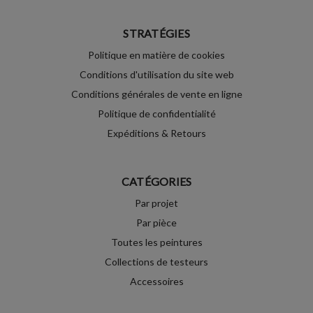
STRATÉGIES
Politique en matière de cookies
Conditions d'utilisation du site web
Conditions générales de vente en ligne
Politique de confidentialité
Expéditions & Retours
CATÉGORIES
Par projet
Par pièce
Toutes les peintures
Collections de testeurs
Accessoires