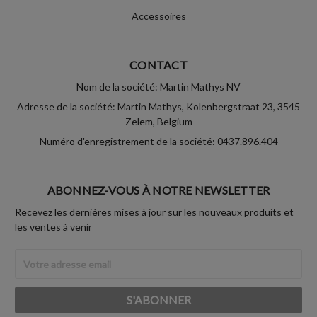
Accessoires
CONTACT
Nom de la société: Martin Mathys NV
Adresse de la société: Martin Mathys, Kolenbergstraat 23, 3545
Zelem, Belgium
Numéro d'enregistrement de la société: 0437.896.404
ABONNEZ-VOUS À NOTRE NEWSLETTER
Recevez les dernières mises à jour sur les nouveaux produits et
les ventes à venir
Adresse
Email