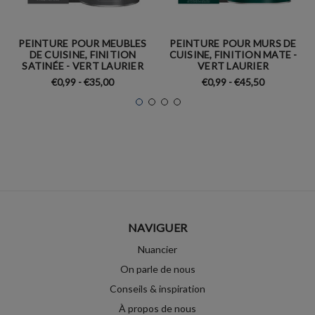
PEINTURE POUR MEUBLES
PEINTURE POUR MURS DE
DE CUISINE, FINITION
CUISINE, FINITION MATE -
SATINÉE - VERT LAURIER
VERT LAURIER
€0,99 - €35,00
€0,99 - €45,50
NAVIGUER
Nuancier
On parle de nous
Conseils & inspiration
À propos de nous