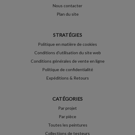
Nous contacter
Plan du site
STRATÉGIES
Politique en matière de cookies
Conditions d'utilisation du site web
Conditions générales de vente en ligne
Politique de confidentialité
Expéditions & Retours
CATÉGORIES
Par projet
Par pièce
Toutes les peintures
Collections de testeurs