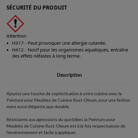
SÉCURITÉ DU PRODUIT
Attention
H317 - Peut provoquer une allergie cutanée.
H412 - Nocif pour les organismes aquatiques, entraîne
des effets néfastes à long terme.
Description
Ajoutez une touche de sophistication à votre cuisine avec la
Peinture pour Meubles de Cuisine Rust-Oleum, pour une finition
mate aussi élégante que durable.
Résistante aux agressions du quotidien, la Peinture pour
Meubles de Cuisine Rust-Oleum est à la fois respectueuse de
l'environnement et facile à appliquer.