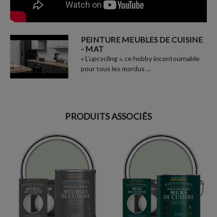
PEINTURE MEUBLES DE CUISINE
- MAT
« L’upcycling », ce hobby incontournable
pour tous les mordus ...
PRODUITS ASSOCIÉS