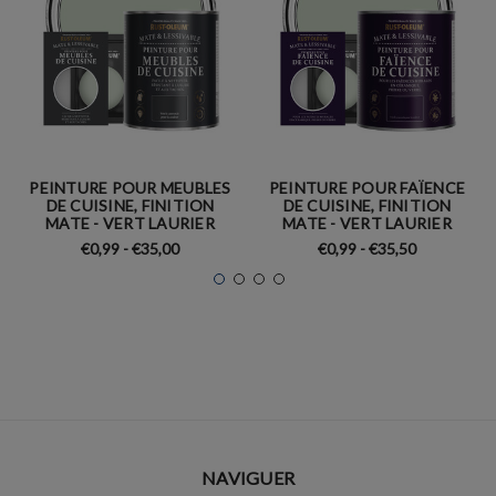
PEINTURE POUR MEUBLES
PEINTURE POUR FAÏENCE
DE CUISINE, FINITION
DE CUISINE, FINITION
MATE - VERT LAURIER
MATE - VERT LAURIER
€0,99 - €35,00
€0,99 - €35,50
NAVIGUER