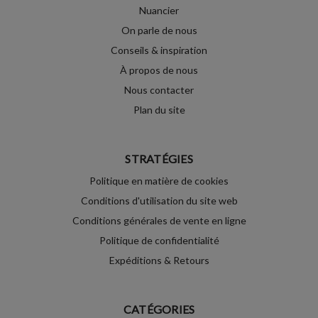
Nuancier
On parle de nous
Conseils & inspiration
À propos de nous
Nous contacter
Plan du site
STRATÉGIES
Politique en matière de cookies
Conditions d'utilisation du site web
Conditions générales de vente en ligne
Politique de confidentialité
Expéditions & Retours
CATÉGORIES