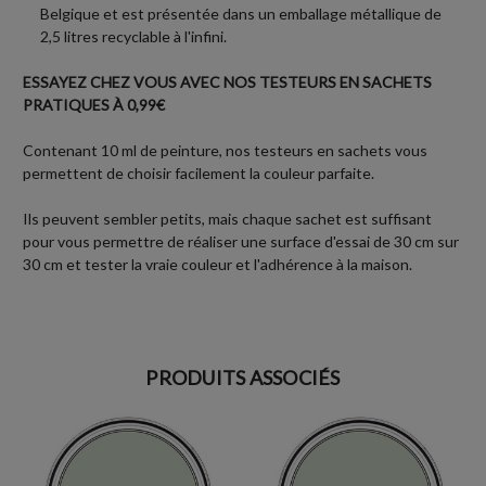
Belgique et est présentée dans un emballage métallique de
2,5 litres recyclable à l'infini.
ESSAYEZ CHEZ VOUS AVEC NOS TESTEURS EN SACHETS
PRATIQUES À 0,99€
Contenant 10 ml de peinture, nos testeurs en sachets vous
permettent de choisir facilement la couleur parfaite.
Ils peuvent sembler petits, mais chaque sachet est suffisant
pour vous permettre de réaliser une surface d'essai de 30 cm sur
30 cm et tester la vraie couleur et l'adhérence à la maison.
PRODUITS ASSOCIÉS