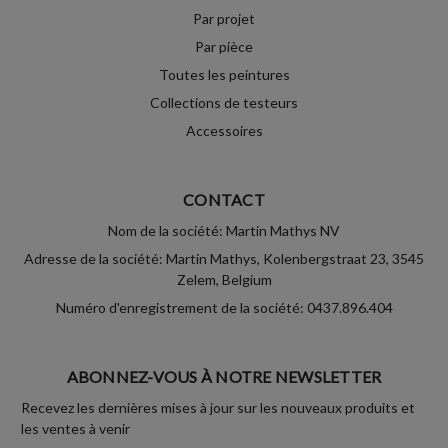
Par projet
Par pièce
Toutes les peintures
Collections de testeurs
Accessoires
CONTACT
Nom de la société: Martin Mathys NV
Adresse de la société: Martin Mathys, Kolenbergstraat 23, 3545
Zelem, Belgium
Numéro d'enregistrement de la société: 0437.896.404
ABONNEZ-VOUS À NOTRE NEWSLETTER
Recevez les dernières mises à jour sur les nouveaux produits et
les ventes à venir