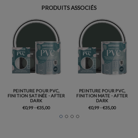
PRODUITS ASSOCIÉS
PEINTURE POUR PVC,
PEINTURE POUR PVC,
FINITION SATINÉE - AFTER
FINITION MATE - AFTER
DARK
DARK
€0,99 - €35,00
€0,99 - €35,00