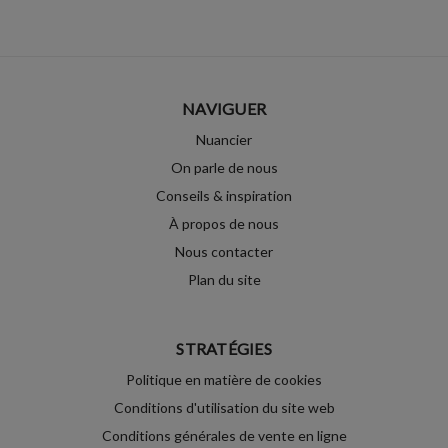
NAVIGUER
Nuancier
On parle de nous
Conseils & inspiration
À propos de nous
Nous contacter
Plan du site
STRATÉGIES
Politique en matière de cookies
Conditions d'utilisation du site web
Conditions générales de vente en ligne