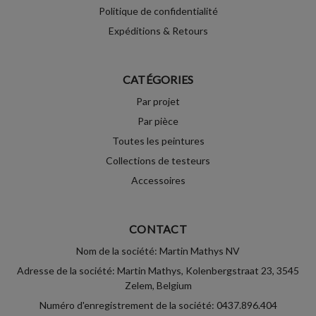
Politique de confidentialité
Expéditions & Retours
CATÉGORIES
Par projet
Par pièce
Toutes les peintures
Collections de testeurs
Accessoires
CONTACT
Nom de la société: Martin Mathys NV
Adresse de la société: Martin Mathys, Kolenbergstraat 23, 3545
Zelem, Belgium
Numéro d'enregistrement de la société: 0437.896.404