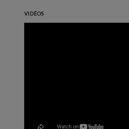
VIDÉOS