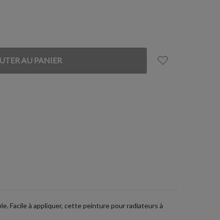
. Facile à appliquer, cette peinture pour radiateurs à