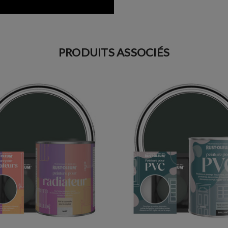
PRODUITS ASSOCIÉS