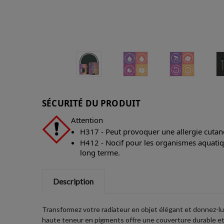
SÉCURITÉ DU PRODUIT
Attention
H317 - Peut provoquer une allergie cutan
H412 - Nocif pour les organismes aquatiqu
long terme.
Description
Transformez votre radiateur en objet élégant et donnez-lui
haute teneur en pigments offre une couverture durable et un