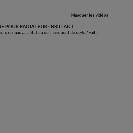
Masquer les vidéos
E POUR RADIATEUR - BRILLANT
eurs en mauvais état ou qui manquent de style ? Fait...