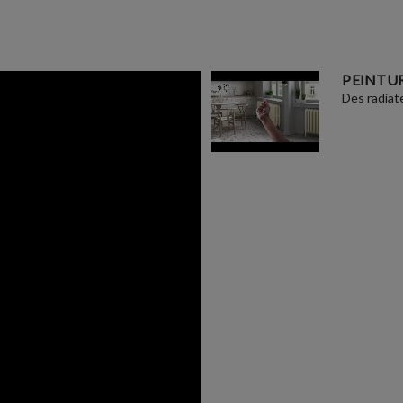
PEINTUR
Des radiat