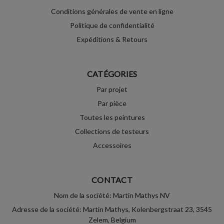
Conditions générales de vente en ligne
Politique de confidentialité
Expéditions & Retours
CATÉGORIES
Par projet
Par pièce
Toutes les peintures
Collections de testeurs
Accessoires
CONTACT
Nom de la société: Martin Mathys NV
Adresse de la société: Martin Mathys, Kolenbergstraat 23, 3545
Zelem, Belgium