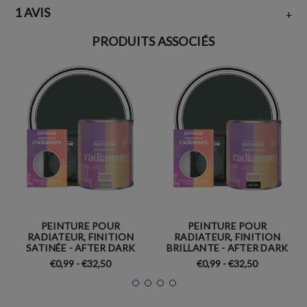
1 AVIS
+
PRODUITS ASSOCIÉS
PEINTURE POUR
PEINTURE POUR
RADIATEUR, FINITION
RADIATEUR, FINITION
SATINÉE - AFTER DARK
BRILLANTE - AFTER DARK
€0,99 - €32,50
€0,99 - €32,50