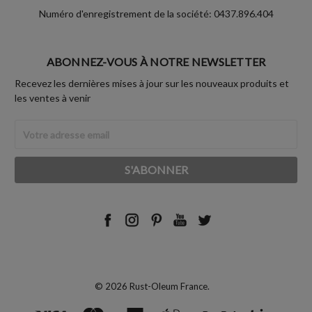
Numéro d'enregistrement de la société: 0437.896.404
ABONNEZ-VOUS À NOTRE NEWSLETTER
Recevez les dernières mises à jour sur les nouveaux produits et
les ventes à venir
Adresse
Email
© 2026 Rust-Oleum France.