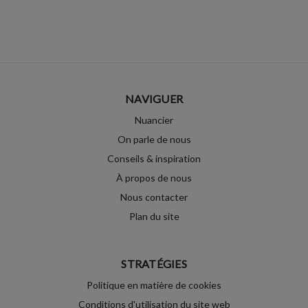
NAVIGUER
Nuancier
On parle de nous
Conseils & inspiration
À propos de nous
Nous contacter
Plan du site
STRATÉGIES
Politique en matière de cookies
Conditions d'utilisation du site web