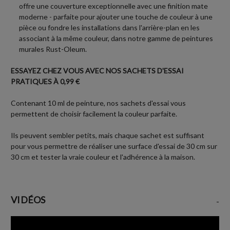
offre une couverture exceptionnelle avec une finition mate
moderne - parfaite pour ajouter une touche de couleur à une
pièce ou fondre les installations dans l'arrière-plan en les
associant à la même couleur, dans notre gamme de peintures
murales Rust-Oleum.
ESSAYEZ CHEZ VOUS AVEC NOS SACHETS D'ESSAI
PRATIQUES À 0,99 €
Contenant 10 ml de peinture, nos sachets d'essai vous
permettent de choisir facilement la couleur parfaite.
Ils peuvent sembler petits, mais chaque sachet est suffisant
pour vous permettre de réaliser une surface d'essai de 30 cm sur
30 cm et tester la vraie couleur et l'adhérence à la maison.
VIDÉOS
-