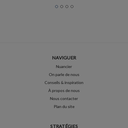
NAVIGUER
Nuancier
On parle de nous
Conseils & inspiration
À propos de nous
Nous contacter
Plan du site
STRATÉGIES