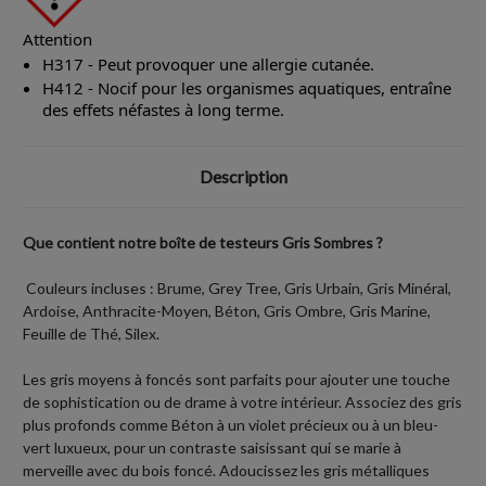
Attention
H317 - Peut provoquer une allergie cutanée.
H412 - Nocif pour les organismes aquatiques, entraîne
des effets néfastes à long terme.
Description
Que contient notre boîte de testeurs Gris Sombres ?
Couleurs incluses : Brume, Grey Tree, Gris Urbain, Gris Minéral,
Ardoise, Anthracite-Moyen, Béton, Gris Ombre, Gris Marine,
Feuille de Thé, Silex.
Les gris moyens à foncés sont parfaits pour ajouter une touche
de sophistication ou de drame à votre intérieur. Associez des gris
plus profonds comme Béton à un violet précieux ou à un bleu-
vert luxueux, pour un contraste saisissant qui se marie à
merveille avec du bois foncé. Adoucissez les gris métalliques