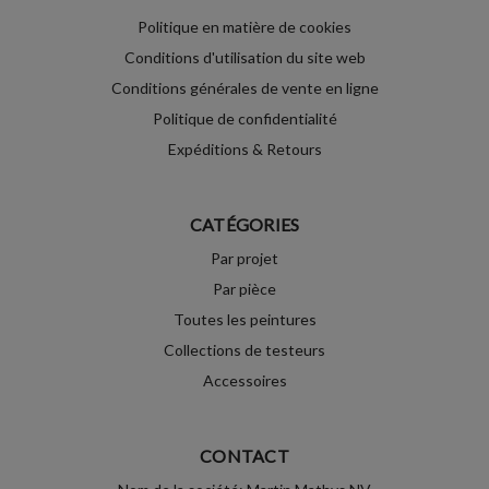
Politique en matière de cookies
Conditions d'utilisation du site web
Conditions générales de vente en ligne
Politique de confidentialité
Expéditions & Retours
CATÉGORIES
Par projet
Par pièce
Toutes les peintures
Collections de testeurs
Accessoires
CONTACT