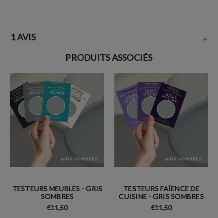
1 AVIS
+
PRODUITS ASSOCIÉS
TESTEURS MEUBLES - GRIS
TESTEURS FAÏENCE DE
SOMBRES
CUISINE - GRIS SOMBRES
€11,50
€11,50