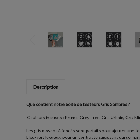
Description
Que contient notre boîte de testeurs Gris Sombres ?
Couleurs incluses : Brume, Grey Tree, Gris Urbain, Gris Mi
Les gris moyens à foncés sont parfaits pour ajouter une to
bleu-vert luxueux, pour un contraste saisissant qui se mar