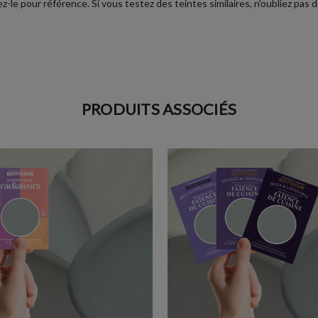
le pour référence. Si vous testez des teintes similaires, n'oubliez pas d
PRODUITS ASSOCIÉS