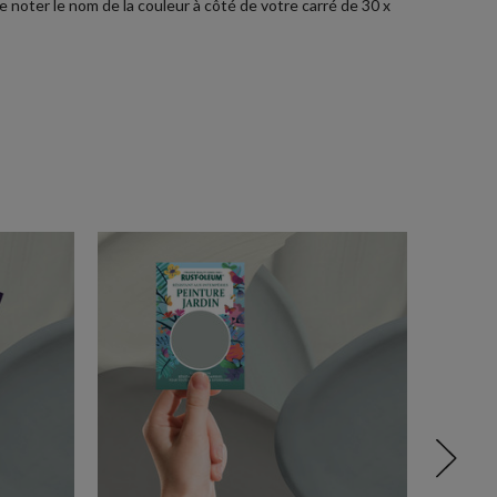
e noter le nom de la couleur à côté de votre carré de 30 x