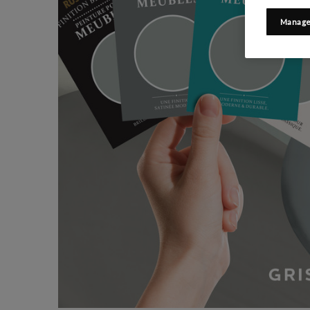
Manage