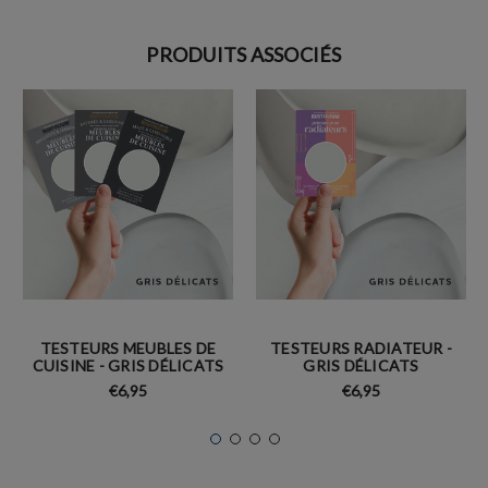
PRODUITS ASSOCIÉS
TESTEURS MEUBLES DE
TESTEURS RADIATEUR -
CUISINE - GRIS DÉLICATS
GRIS DÉLICATS
€6,95
€6,95