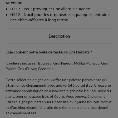
Attention
H317 - Peut provoquer une allergie cutanée.
H412 - Nocif pour les organismes aquatiques, entraîne
des effets néfastes à long terme.
Description
Que contient notre boîte de testeurs Gris Délicats ?
Couleurs incluses : Bouleau, Gris Pigeon, Mokka, Monaco, Gris
Papier, Gris d'Hiver, Grenoble.
Cette sélection de gris doux offre une palette polyvalente qui
s'harmonise élégamment avec une variété de teintes. Créez une
ambiance sophistiquée en associant le gris pâle Bouleau avec du
blanc, pour un espace frais et épuré. Vous pouvez également
utiliser le gris pour atténuer l'intensité d'un jaune bouton-d'or vif
et d'un bleu bleuet riche, afin de créer un ensemble coordonné
et complémentaire.