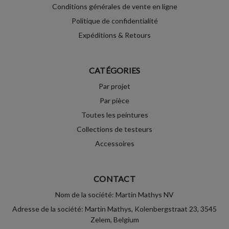
Conditions générales de vente en ligne
Politique de confidentialité
Expéditions & Retours
CATÉGORIES
Par projet
Par pièce
Toutes les peintures
Collections de testeurs
Accessoires
CONTACT
Nom de la société: Martin Mathys NV
Adresse de la société: Martin Mathys, Kolenbergstraat 23, 3545
Zelem, Belgium