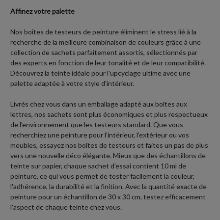
Affinez votre palette
Nos boîtes de testeurs de peinture éliminent le stress lié à la
recherche de la meilleure combinaison de couleurs grâce à une
collection de sachets parfaitement assortis, sélectionnés par
des experts en fonction de leur tonalité et de leur compatibilité.
Découvrez la teinte idéale pour l'upcyclage ultime avec une
palette adaptée à votre style d'intérieur.
Livrés chez vous dans un emballage adapté aux boîtes aux
lettres, nos sachets sont plus économiques et plus respectueux
de l'environnement que les testeurs standard. Que vous
recherchiez une peinture pour l'intérieur, l'extérieur ou vos
meubles, essayez nos boîtes de testeurs et faites un pas de plus
vers une nouvelle déco élégante. Mieux que des échantillons de
teinte sur papier, chaque sachet d'essai contient 10 ml de
peinture, ce qui vous permet de tester facilement la couleur,
l'adhérence, la durabilité et la finition. Avec la quantité exacte de
peinture pour un échantillon de 30 x 30 cm, testez efficacement
l'aspect de chaque teinte chez vous.