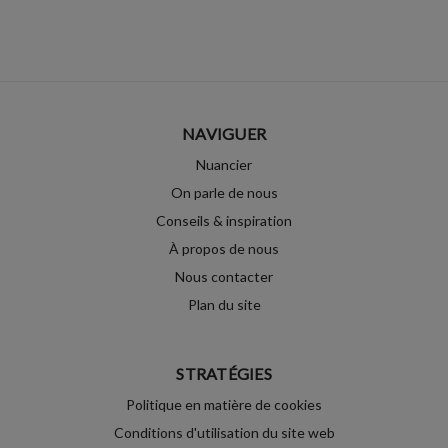
NAVIGUER
Nuancier
On parle de nous
Conseils & inspiration
À propos de nous
Nous contacter
Plan du site
STRATÉGIES
Politique en matière de cookies
Conditions d'utilisation du site web