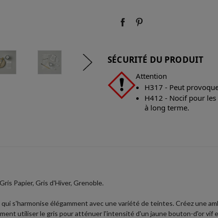
:
:
SÉCURITÉ DU PRODUIT
Attention
H317 - Peut provoquer
H412 - Nocif pour les
à long terme.
ris Papier, Gris d'Hiver, Grenoble.
e qui s'harmonise élégamment avec une variété de teintes. Créez une amb
ent utiliser le gris pour atténuer l'intensité d'un jaune bouton-d'or vif 