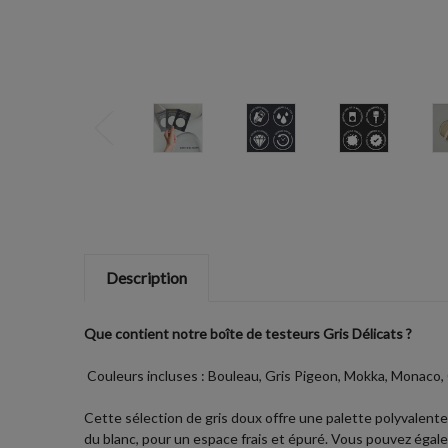
Description
Que contient notre boîte de testeurs Gris Délicats ?
Couleurs incluses : Bouleau, Gris Pigeon, Mokka, Monaco, G
Cette sélection de gris doux offre une palette polyvalent
du blanc, pour un espace frais et épuré. Vous pouvez égalem