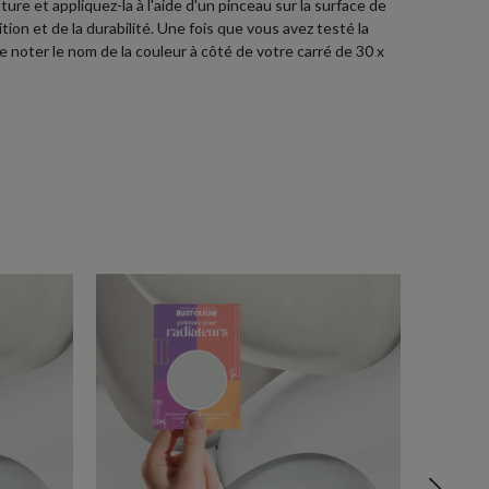
ure et appliquez-la à l'aide d'un pinceau sur la surface de
ion et de la durabilité. Une fois que vous avez testé la
e noter le nom de la couleur à côté de votre carré de 30 x