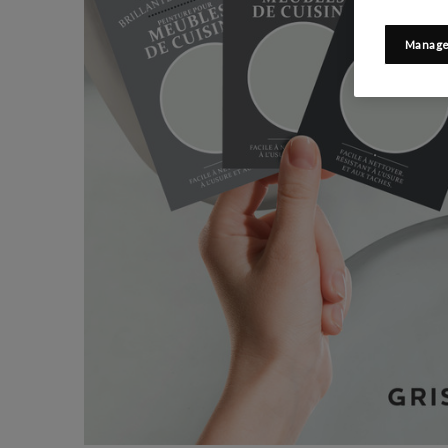
Manage