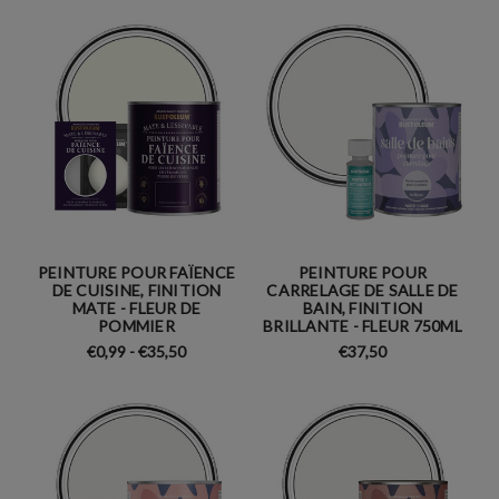
PEINTURE POUR FAÏENCE
PEINTURE POUR
DE CUISINE, FINITION
CARRELAGE DE SALLE DE
MATE - FLEUR DE
BAIN, FINITION
POMMIER
BRILLANTE - FLEUR 750ML
€0,99 - €35,50
€37,50