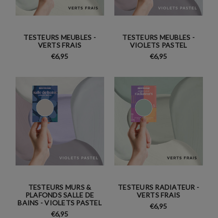
TESTEURS MEUBLES -
TESTEURS MEUBLES -
VERTS FRAIS
VIOLETS PASTEL
€6,95
€6,95
TESTEURS MURS &
TESTEURS RADIATEUR -
PLAFONDS SALLE DE
VERTS FRAIS
BAINS - VIOLETS PASTEL
€6,95
€6,95