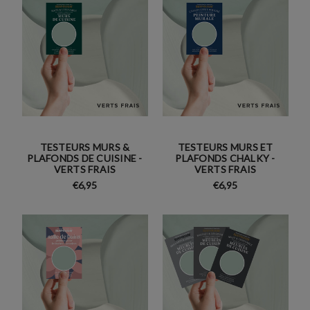
TESTEURS MURS &
TESTEURS MURS ET
PLAFONDS DE CUISINE -
PLAFONDS CHALKY -
VERTS FRAIS
VERTS FRAIS
€6,95
€6,95