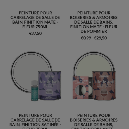
PEINTURE POUR
PEINTURE POUR
CARRELAGE DE SALLE DE
BOISERIES & ARMOIRES
BAIN, FINITION MATE -
DE SALLE DE BAINS,
FLEUR 750ML
FINITION MATE - FLEUR
DE POMMIER
€37,50
€0,99 - €29,50
PEINTURE POUR
PEINTURE POUR
CARRELAGE DE SALLE DE
BOISERIES & ARMOIRES
BAIN, FINITION SATINÉE -
DE SALLE DE BAINS,