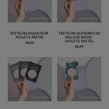
TESTEURS RADIATEUR -
TESTEURS BOISERIES DE
VIOLETS PASTEL
SALLE DE BAINS -
VIOLETS PASTEL
€6,95
€6,95