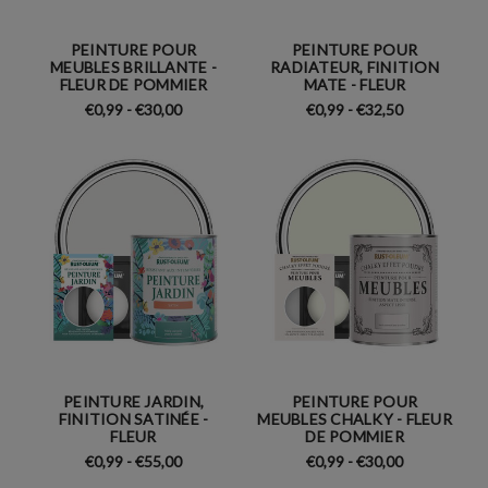
PEINTURE POUR
PEINTURE POUR
MEUBLES BRILLANTE -
RADIATEUR, FINITION
FLEUR DE POMMIER
MATE - FLEUR
€0,99 - €30,00
€0,99 - €32,50
PEINTURE JARDIN,
PEINTURE POUR
FINITION SATINÉE -
MEUBLES CHALKY - FLEUR
FLEUR
DE POMMIER
€0,99 - €55,00
€0,99 - €30,00