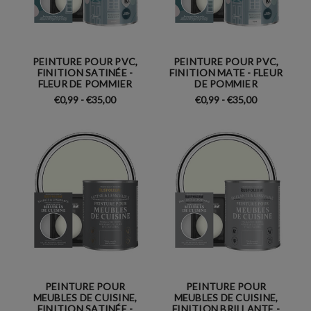
PEINTURE POUR PVC,
PEINTURE POUR PVC,
FINITION SATINÉE -
FINITION MATE - FLEUR
FLEUR DE POMMIER
DE POMMIER
€0,99 - €35,00
€0,99 - €35,00
PEINTURE POUR
PEINTURE POUR
MEUBLES DE CUISINE,
MEUBLES DE CUISINE,
FINITION SATINÉE -
FINITION BRILLANTE -