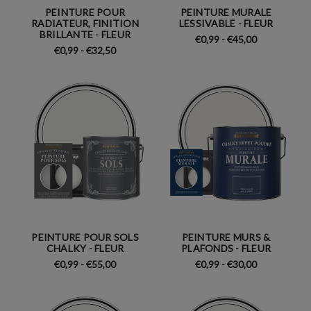
PEINTURE POUR
PEINTURE MURALE
RADIATEUR, FINITION
LESSIVABLE - FLEUR
BRILLANTE - FLEUR
€0,99 - €45,00
€0,99 - €32,50
PEINTURE POUR SOLS
PEINTURE MURS &
CHALKY - FLEUR
PLAFONDS - FLEUR
€0,99 - €55,00
€0,99 - €30,00