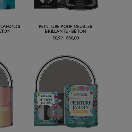
PLAFONDS
PEINTURE POUR MEUBLES
BÉTON
BRILLANTE - BÉTON
€0,99 - €30,00