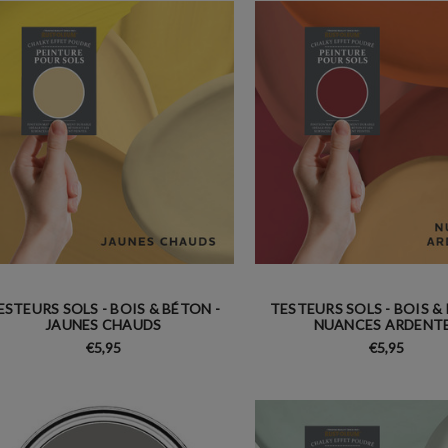
ESTEURS SOLS - BOIS & BÉTON -
TESTEURS SOLS - BOIS &
JAUNES CHAUDS
NUANCES ARDENT
€5,95
€5,95