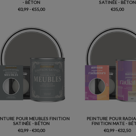
- BÉTON
SATINÉE - BÉTON
€0,99 - €55,00
€35,00
INTURE POUR MEUBLES FINITION
PEINTURE POUR RADIA
SATINÉE - BÉTON
FINITION MATE - BÉ
€0,99 - €30,00
€0,99 - €32,50