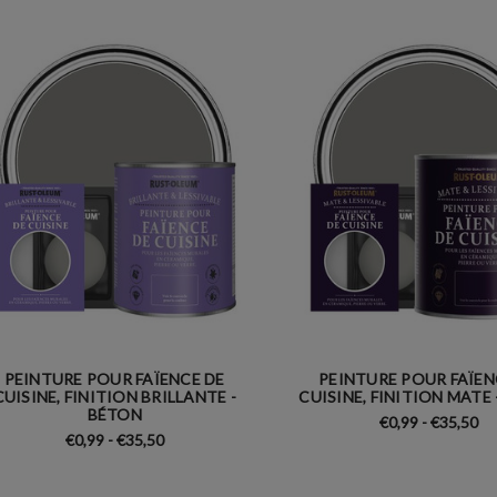
PEINTURE POUR FAÏENCE DE
PEINTURE POUR FAÏEN
CUISINE, FINITION BRILLANTE -
CUISINE, FINITION MATE
BÉTON
€0,99 - €35,50
€0,99 - €35,50