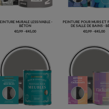
EINTURE MURALE LESSIVABLE -
PEINTURE POUR MURS ET 
BÉTON
DE SALLE DE BAINS - 
€0,99 - €45,00
€0,99 - €45,00